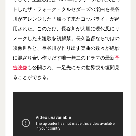
トしたザ・フォーク・クルセダーズの楽曲を長谷
川がアレンジした「帰って来たヨッパライ」が起
用された。このたび、長谷川が大胆に現代風にリ
メークした主題歌を初解禁。長久監督ならではの
映像世界と、長谷川が作り出す楽曲の数々が絶妙
に混ざり合い作りだす唯一無二のドラマの最新
予
告映像
も公開され、一足先にその世界観を垣間見
ることができる。