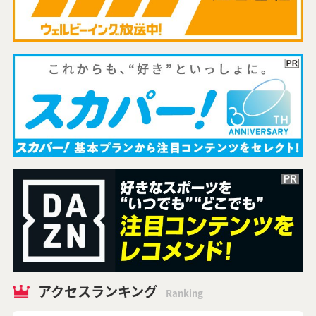
アクセスランキング
Ranking