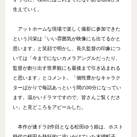
生えていく。
アットホームな現場で楽しく撮影に参加できた
という川栄は「いい雰囲気が映像にも出てるかと
思います」と笑顔で明かし、長久監督の印象につ
いては「今までにないカメラアングルだったり、
監督が創り出す世界観にも最後まで引き込まれる
と思います」とコメント。「個性豊かなキャラク
ターばかりで毎話あっという間の30分になってい
ます。温かいドラマですので、皆さんご覧くださ
い」と見どころをアピールした。
本作が連ドラ2作目となる松田ゆう姫は、ホスト
時代の桜田を熱狂的に追いかけていた末續町子