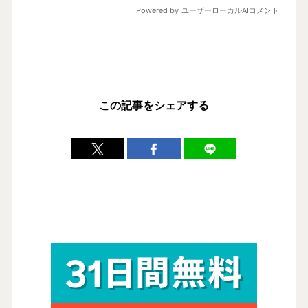
この記事をシェアする