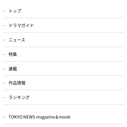
トップ
ドラマガイド
ニュース
特集
連載
作品情報
ランキング
TOKYO NEWS magazine＆mook