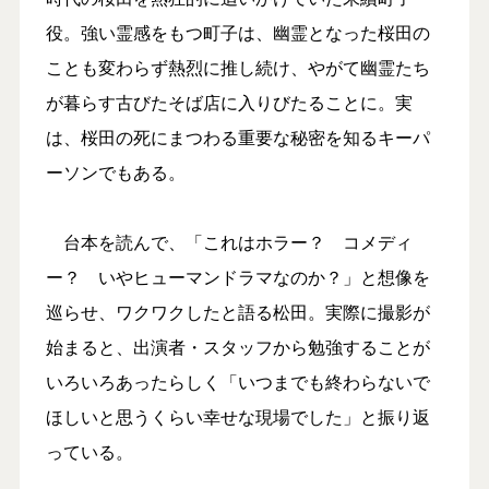
役。強い霊感をもつ町子は、幽霊となった桜田の
ことも変わらず熱烈に推し続け、やがて幽霊たち
が暮らす古びたそば店に入りびたることに。実
は、桜田の死にまつわる重要な秘密を知るキーパ
ーソンでもある。
台本を読んで、「これはホラー？ コメディ
ー？ いやヒューマンドラマなのか？」と想像を
巡らせ、ワクワクしたと語る松田。実際に撮影が
始まると、出演者・スタッフから勉強することが
いろいろあったらしく「いつまでも終わらないで
ほしいと思うくらい幸せな現場でした」と振り返
っている。