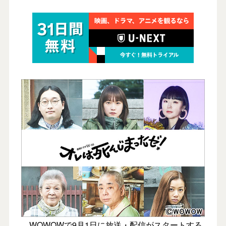
WOWOWで9月1日に放送・配信がスタートする