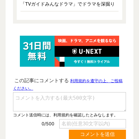
「TVガイドみんなドラマ」でドラマを深掘り