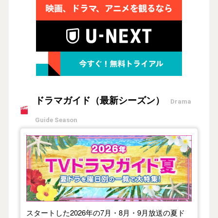
ドラマガイド（最新シーズン）
Drama
Guide Season
【2026年夏】TVドラマガイド
スタートした2026年の7月・8月・9月放送の夏ド