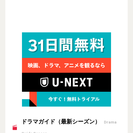
ドラマガイド（最新シーズン）
Drama