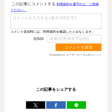
この記事をシェアする