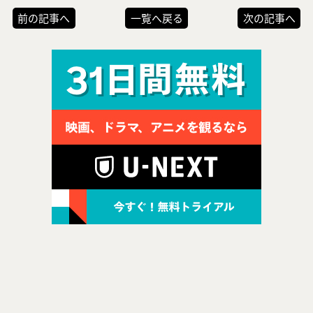
前の記事へ
一覧へ戻る
次の記事へ