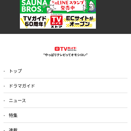
トップ
ドラマガイド
ニュース
特集
連載