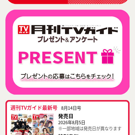
週刊TVガイド最新号
8月14日号
発売日
2026年8月5日
※一部地域は発売日が異なります