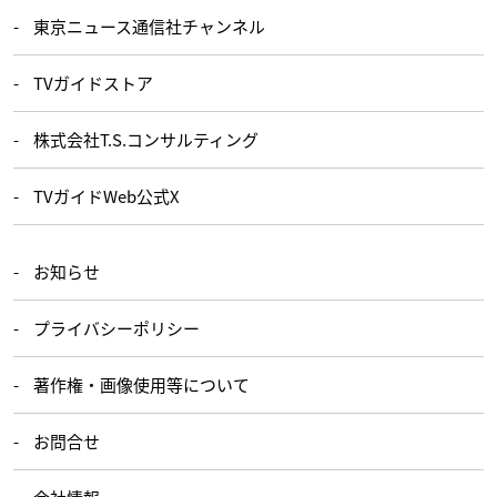
東京ニュース通信社チャンネル
TVガイドストア
株式会社T.S.コンサルティング
TVガイドWeb公式X
お知らせ
プライバシーポリシー
著作権・画像使用等について
お問合せ