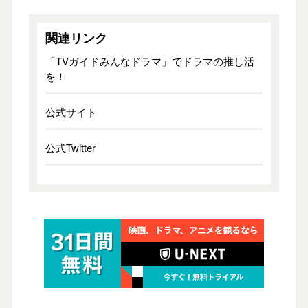
関連リンク
「TVガイドみんなドラマ」でドラマの推し活
を！
公式サイト
公式Twitter