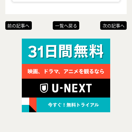
前の記事へ
一覧へ戻る
次の記事へ