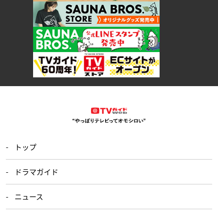
トップ
ドラマガイド
ニュース