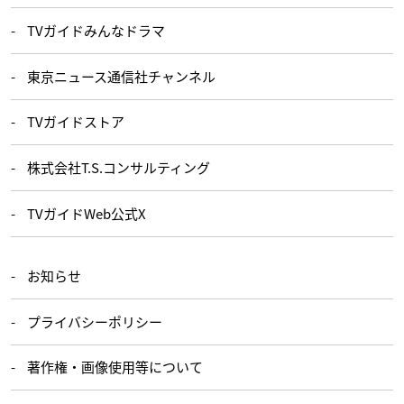
TVガイドみんなドラマ
東京ニュース通信社チャンネル
TVガイドストア
株式会社T.S.コンサルティング
TVガイドWeb公式X
お知らせ
プライバシーポリシー
著作権・画像使用等について