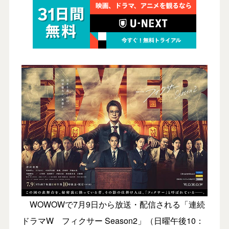
WOWOWで7月9日から放送・配信される「連続
ドラマW フィクサー Season2」（日曜午後10：