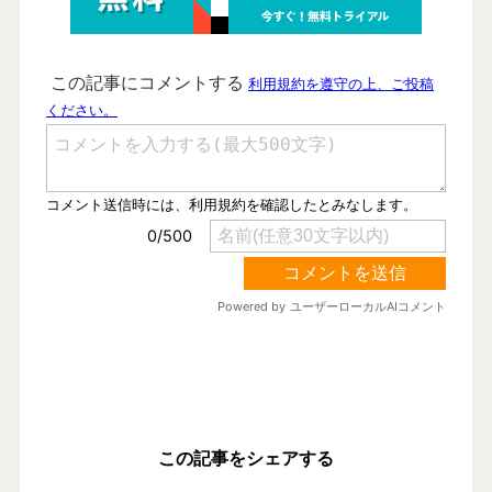
この記事をシェアする