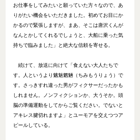
お仕事をしてみたいと願っていた方々なので、あ
りがたい機会をいただきました。初めてお目にか
かるので緊張しますが、まあ、そこは唐沢くんが
なんとかしてくれるでしょうと、大船に乗った気
持ちで臨みました」と絶大な信頼を寄せる。
続けて、放送に向けて「食えない大人たちで
す。人というより魑魅魍魎（ちみもうりょう）で
す。さっきすれ違った男がフィクサーだったかも
しれません。ノンフィクションか、大うそか。頭
脳の準備運動をしてからご覧ください。でないと
アキレス腱切れますよ」とユーモアを交えつつア
ピールしている。