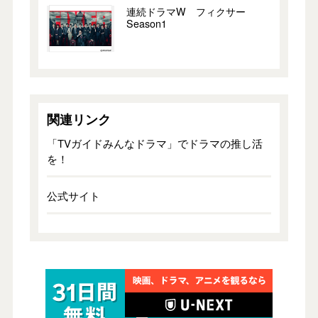
連続ドラマW フィクサー
Season1
関連リンク
「TVガイドみんなドラマ」でドラマの推し活
を！
公式サイト