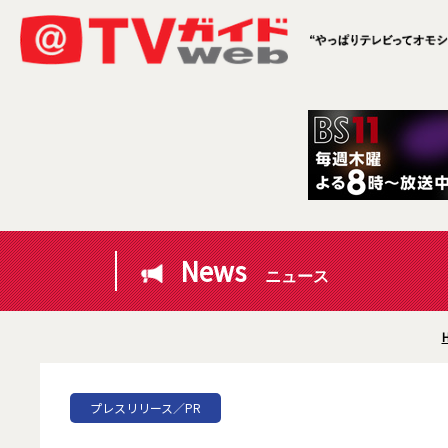
News
ニュース
プレスリリース／PR