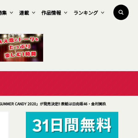
特集
連載
作品情報
ランキング
SUMMER CANDY 2020」が発売決定!! 表紙は日向坂46・金村美玖