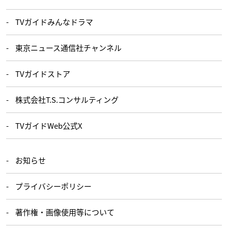
TVガイドみんなドラマ
東京ニュース通信社チャンネル
TVガイドストア
株式会社T.S.コンサルティング
TVガイドWeb公式X
お知らせ
プライバシーポリシー
著作権・画像使用等について