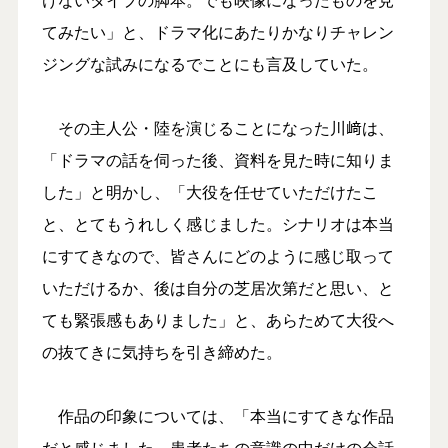
てみたい」と、ドラマ化にあたりかなりチャレン
ジングな試みになるでことにも言及していた。
その主人公・陸を演じることになった川﨑は、
「ドラマの話を伺った後、資料を見た時に知りま
した」と明かし、「大役を任せていただけたこ
と、とてもうれしく感じました。シナリオは本当
にすてきなので、皆さんにどのように感じ取って
いただけるか、後は自分の芝居次第だと思い、と
ても緊張感もありました」と、あらためて大役へ
の抜てきに気持ちを引き締めた。
作品の印象については、「本当にすてきな作品
だと感じました。患者たちの意識の中だけの会話