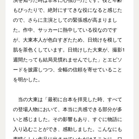
もぴったりで、絶対にすてきな役になると感じた
ので、さらに主演としての緊張感が高まりまし
た。作中、サッカーに熱中している役なのです
が、大東本人が色白すぎたため、日焼けを模して
肌を茶色くしています。日焼けした大東が、撮影1
週間たっても結局見慣れませんでした」とエピソ
ードを披露しつつ、全幅の信頼を寄せていること
を明かした。
当の大東は「最初に台本を拝見した時、すべて
の登場人物において、本当に共感できる部分が多
いと感じました。その影響もあり、すぐに物語に
入り込むことができ、感動しました。こんなにも
素晴らしい作品に出させていただけることに、ワ