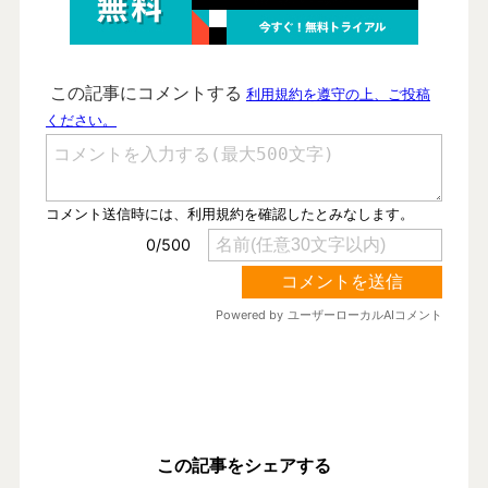
この記事をシェアする