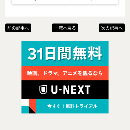
前の記事へ
一覧へ戻る
次の記事へ