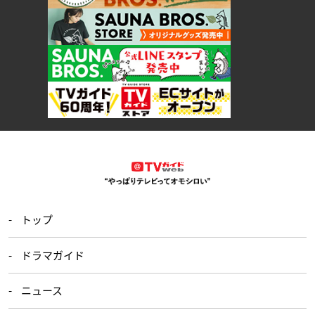
トップ
ドラマガイド
ニュース