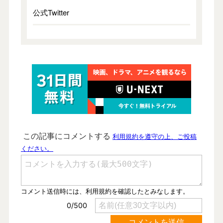
公式Twitter