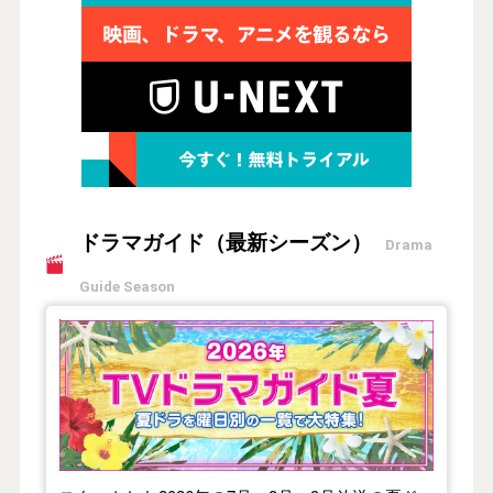
ドラマガイド（最新シーズン）
Drama
Guide Season
【2026年夏】TVドラマガイド