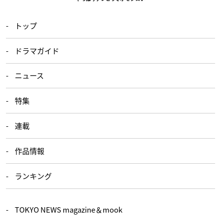
トップ
ドラマガイド
ニュース
特集
連載
作品情報
ランキング
TOKYO NEWS magazine＆mook