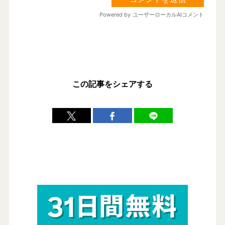
この記事をシェアする