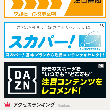
アクセスランキング
Ranking