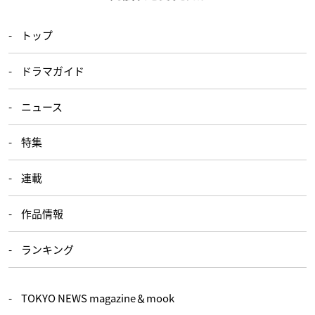
トップ
ドラマガイド
ニュース
特集
連載
作品情報
ランキング
TOKYO NEWS magazine＆mook