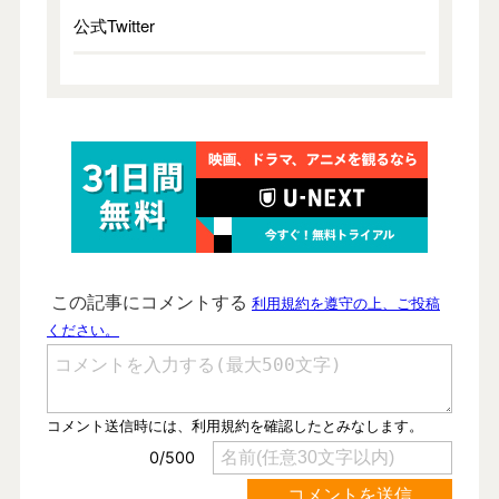
公式Twitter