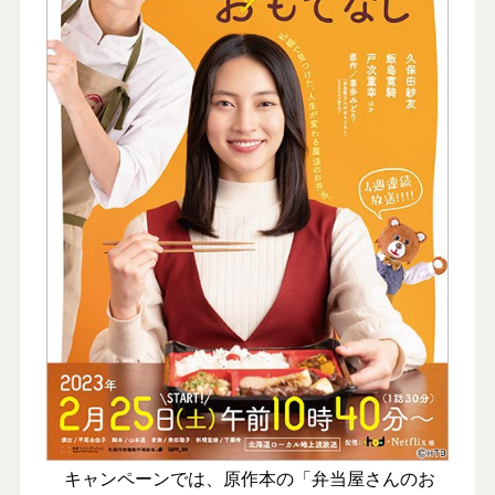
キャンペーンでは、原作本の「弁当屋さんのお