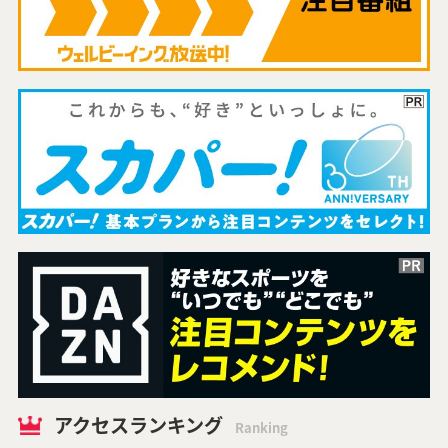
アクセスランキング
Ranking