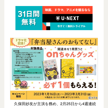
久保田紗友が主演を務め、2月25日から4週連続