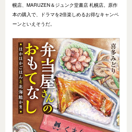
幌店、MARUZEN＆ジュンク堂書店 札幌店。原作
本の購入で、ドラマを2倍楽しめるお得なキャンペ
ーンといえそうだ。