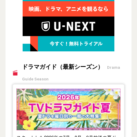
ドラマガイド（最新シーズン）
Drama
Guide Season
【2026年夏】TVドラマガイド