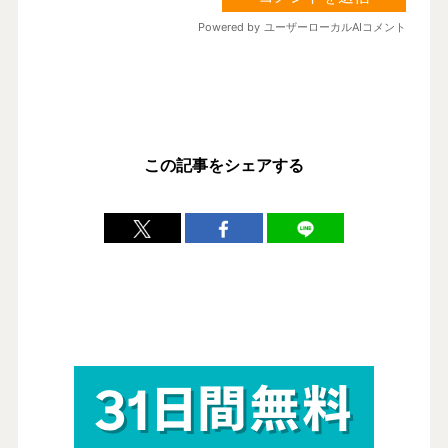
この記事をシェアする