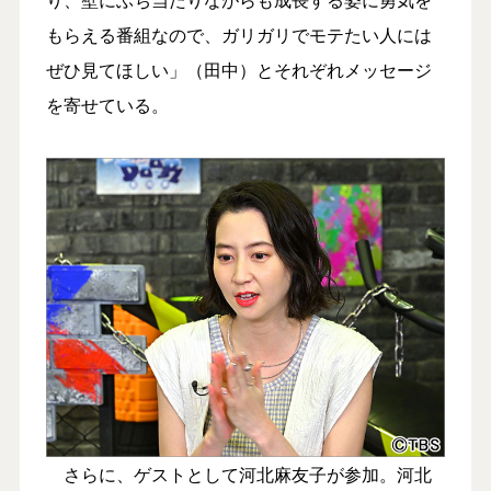
もらえる番組なので、ガリガリでモテたい人には
ぜひ見てほしい」（田中）とそれぞれメッセージ
を寄せている。
さらに、ゲストとして河北麻友子が参加。河北