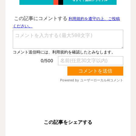
この記事をシェアする