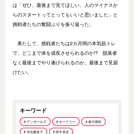
は「ぜひ、最後まで見てほしい。人のマイナスか
らのスタートってとってもいいと思いました」と
挑戦者たちの奮闘ぶりを振り返った。
果たして、挑戦者たちは2カ月間の本気筋トレ
で、どこまで体を成長させられるのか!? 脱落者
なく最後までやり遂げられるのか。最後まで見届
けたい。
キーワード
# アンガールズ
# オードリー
# 春日俊彰
# 河北麻友子
# 田中卓志