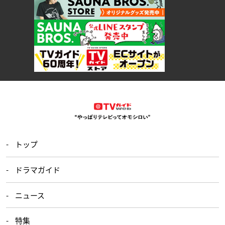
トップ
ドラマガイド
ニュース
特集