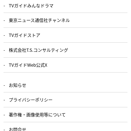
TVガイドみんなドラマ
東京ニュース通信社チャンネル
TVガイドストア
株式会社T.S.コンサルティング
TVガイドWeb公式X
お知らせ
プライバシーポリシー
著作権・画像使用等について
お問合せ