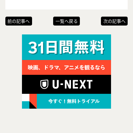
前の記事へ
一覧へ戻る
次の記事へ