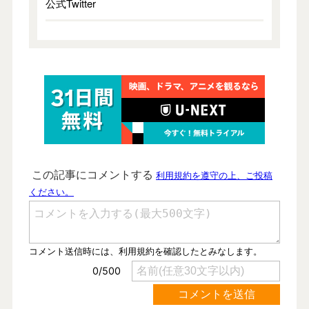
公式Twitter