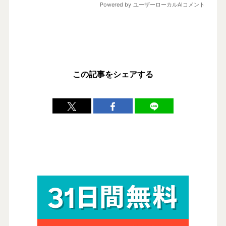
この記事をシェアする