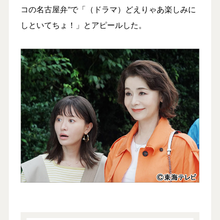
コの名古屋弁”で「（ドラマ）どえりゃあ楽しみに
しといてちょ！」とアピールした。