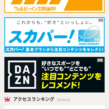
アクセスランキング
Ranking