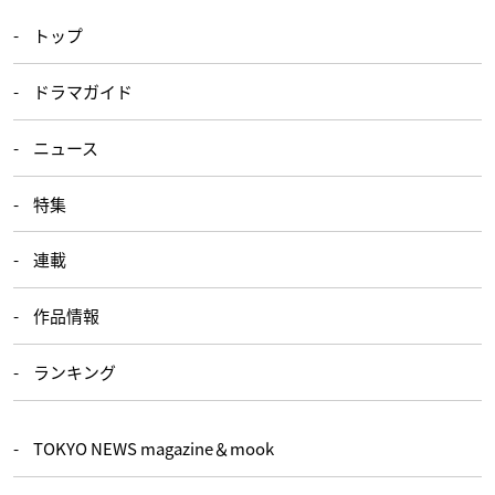
トップ
ドラマガイド
ニュース
特集
連載
作品情報
ランキング
TOKYO NEWS magazine＆mook