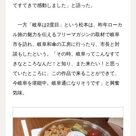
てすてきで感動しました」と語った。
一方「岐阜は2度目」という松本は、昨年ローカ
ル旅の魅力を伝えるフリーマガジンの取材で岐阜
市を訪れ、岐阜和傘の工房に行ったり、市長と対
談もしたという。「その時、岐阜ってこんなすて
きなところなんだ！と知り、また来たい！と思っ
ていたところに、この作品で来ることができて、
今岐阜を堪能中。岐阜通になりそうです」と興奮
気味。