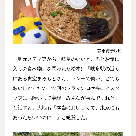
地元メディアから「岐阜のいいところとお気に
入りの食べ物」を問われた松本は「岐阜駅の近く
にある食堂まるもとさん。ランチで伺い、とても
おいしかったので今回のドラマのロケ弁にとスタ
ッフにお願いして実現。みんなが喜んでくれた」
と話すと、大地も「本当においしくて、東京にも
あったらいいのに！」と絶賛した。