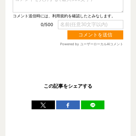
この記事をシェアする