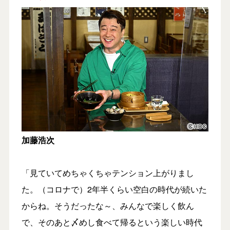
加藤浩次
「見ていてめちゃくちゃテンション上がりまし
た。（コロナで）2年半くらい空白の時代が続いた
からね。そうだったな～、みんなで楽しく飲ん
で、そのあと〆めし食べて帰るという楽しい時代