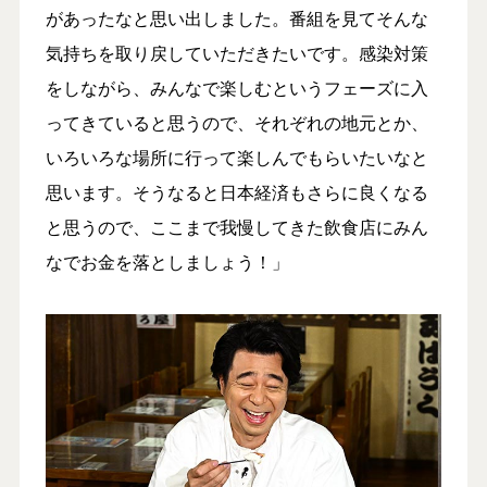
があったなと思い出しました。番組を見てそんな
気持ちを取り戻していただきたいです。感染対策
をしながら、みんなで楽しむというフェーズに入
ってきていると思うので、それぞれの地元とか、
いろいろな場所に行って楽しんでもらいたいなと
思います。そうなると日本経済もさらに良くなる
と思うので、ここまで我慢してきた飲食店にみん
なでお金を落としましょう！」