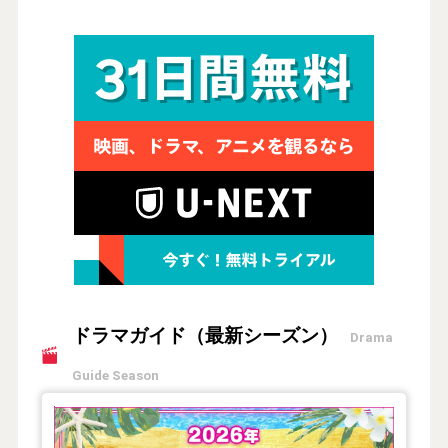
ドラマガイド（最新シーズン）
Drama
Guide Season
【2026年夏】TVドラマガイド