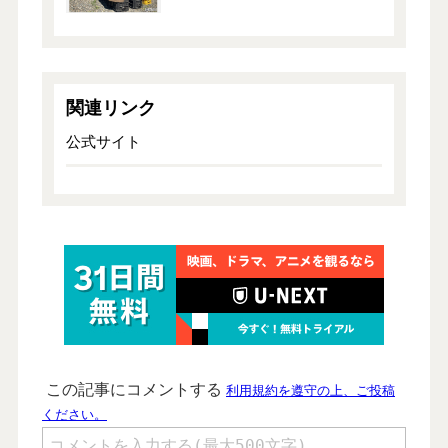
関連リンク
公式サイト