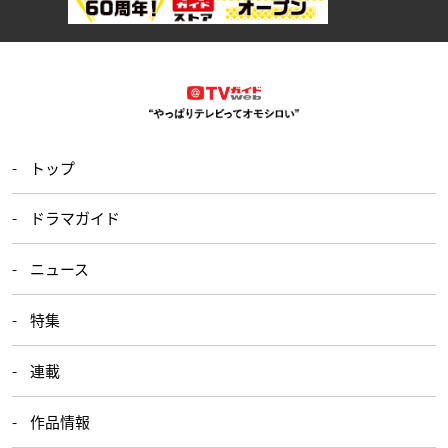
トップ
ドラマガイド
ニュース
特集
連載
作品情報