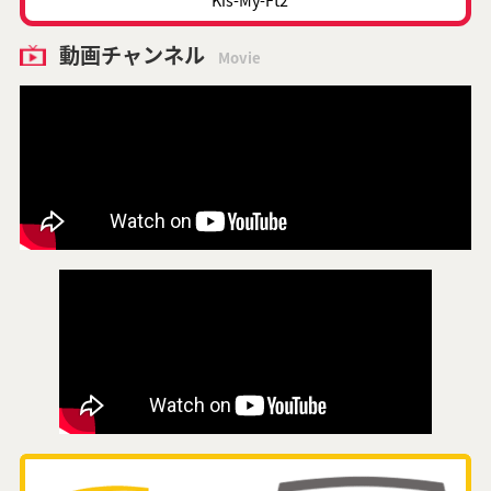
動画チャンネル
Movie