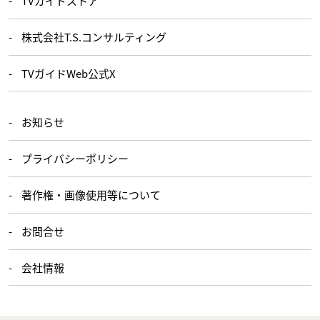
TVガイドストア
株式会社T.S.コンサルティング
TVガイドWeb公式X
お知らせ
プライバシーポリシー
著作権・画像使用等について
お問合せ
会社情報