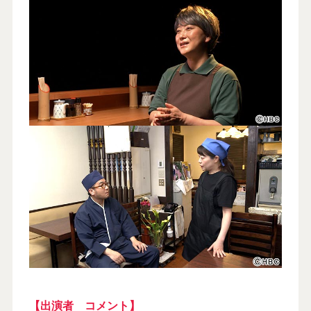
【出演者 コメント】