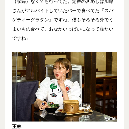
（収録）なくても行ってた。定番の〆めしは加藤
さんがアルバイトしていたバーで食べてた『スパ
ゲティーグラタン』ですね。僕もそろそろ外でう
まいもの食べて、おなかいっぱいになって寝たい
ですね」
王林