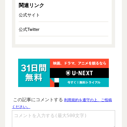
関連リンク
公式サイト
公式Twitter