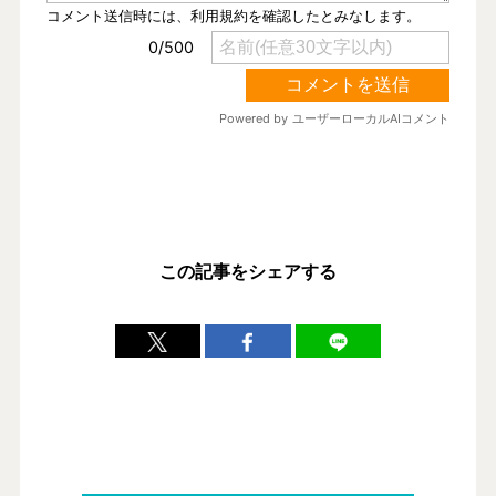
この記事をシェアする