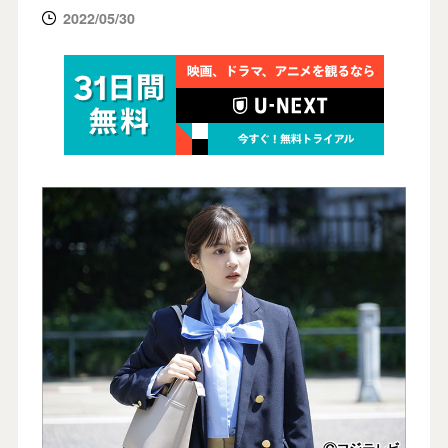
2022/05/30