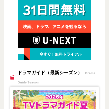
ドラマガイド（最新シーズン）
Drama
Guide Season
【2026年夏】TVドラマガイド