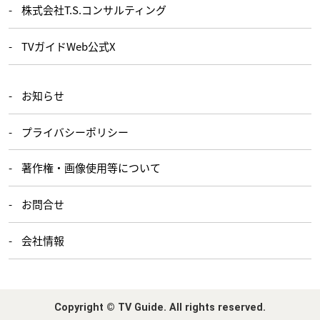
株式会社T.S.コンサルティング
TVガイドWeb公式X
お知らせ
プライバシーポリシー
著作権・画像使用等について
お問合せ
会社情報
Copyright © TV Guide. All rights reserved.