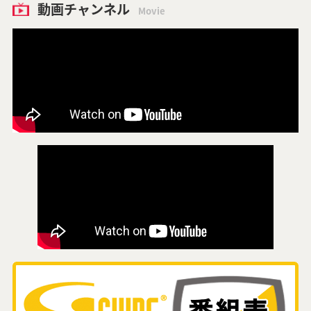
動画チャンネル
Movie