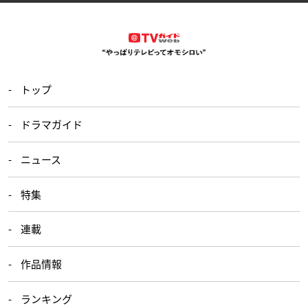
トップ
ドラマガイド
ニュース
特集
連載
作品情報
ランキング