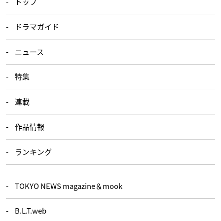
トップ
ドラマガイド
ニュース
特集
連載
作品情報
ランキング
TOKYO NEWS magazine＆mook
B.L.T.web