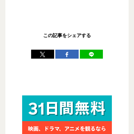
この記事をシェアする