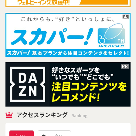
アクセスランキング
Ranking