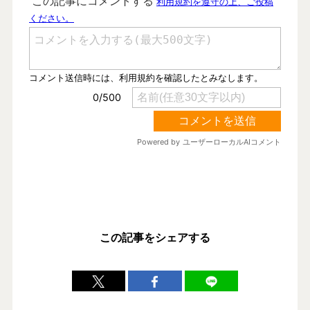
この記事をシェアする