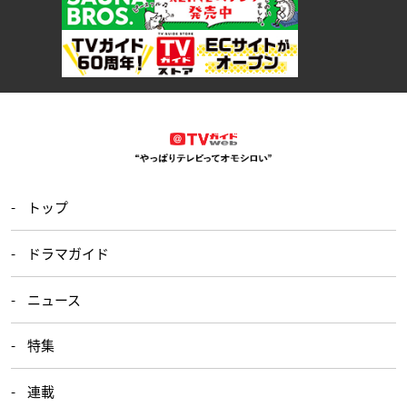
トップ
ドラマガイド
ニュース
特集
連載