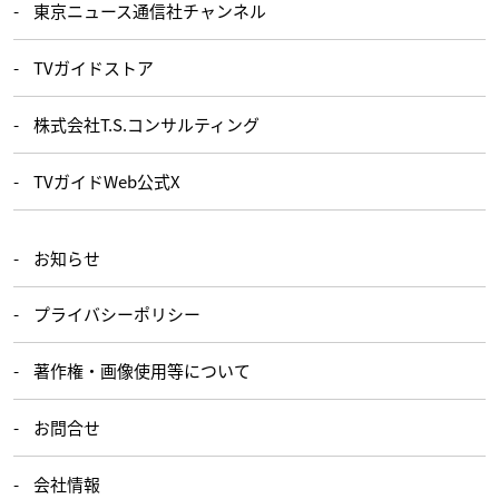
東京ニュース通信社チャンネル
TVガイドストア
株式会社T.S.コンサルティング
TVガイドWeb公式X
お知らせ
プライバシーポリシー
著作権・画像使用等について
お問合せ
会社情報