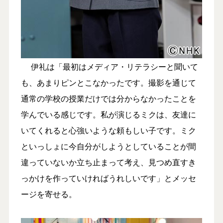
伊礼は「最初はメディア・リテラシーと聞いて
も、あまりピンとこなかったです。撮影を通じて
通常の学校の授業だけでは分からなかったことを
学んでいる感じです。私が演じるミクは、友達に
いてくれると心強いような頼もしい子です。ミク
といっしょに今自分がしようとしていることが間
違っていないか立ち止まって考え、見つめ直すき
っかけを作っていければうれしいです」とメッセ
ージを寄せる。