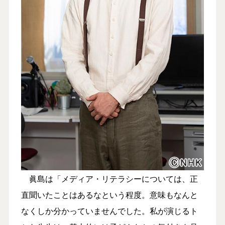
眞島は「メディア・リテラシーについては、正
直聞いたことはあるなという程度。意味もなんと
なくしか分かっていませんでした。私が演じるト