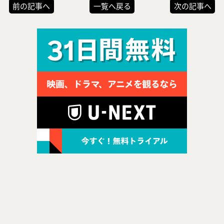
前の記事へ
一覧へ戻る
次の記事へ