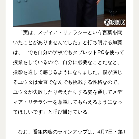
「実は、メディア・リテラシーという言葉を聞
いたことがありませんでした」と打ち明ける加藤
は、「でも自分の学校でもタブレットPCを使って
授業をしているので、自分に必要なことだなと、
撮影を通して感じるようになりました。僕が演じ
るユウタは素直でなんでも挑戦する性格なので、
ユウタが失敗したり考えたりする姿を通してメデ
ィア・リテラシーを意識してもらえるようになっ
てほしいです」と呼び掛けている。
なお、番組内容のラインアップは、4月7日・第1