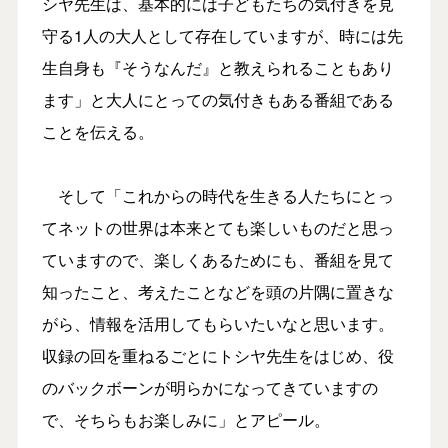
シヤ先生は、基本的には子どもたちの気付きを見
守る1人の大人として存在していますが、時には先
生自身も『そうなんだ』と教えられることもあり
ます」と大人にとっての気付きもある番組である
ことを伝える。
そして「これからの時代を生きる人たちにとっ
てネットの世界は本来とても楽しいものだと思っ
ていますので、楽しくあるためにも、番組を見て
知ったこと、考えたことなどを頭の片隅に置きな
がら、情報を活用してもらいたいなと思います。
収録の回を重ねるごとにトシヤ先生をはじめ、役
のバックボーンが明らかになってきていますの
で、そちらもお楽しみに」とアピール。