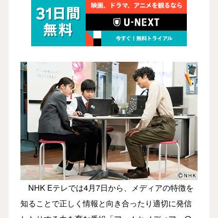
NHK Eテレでは4月7日から、メディアの特徴を
知ることで正しく情報と向き合ったり適切に発信