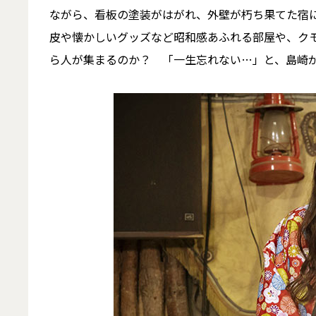
ながら、看板の塗装がはがれ、外壁が朽ち果てた宿
皮や懐かしいグッズなど昭和感あふれる部屋や、ク
ら人が集まるのか？ 「一生忘れない…」と、島崎