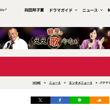
向田邦子賞
ドラマガイド
ニュース
HOME
>
ニュース
>
エンタメニュース
>
バナナ