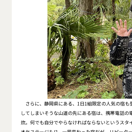
さらに、静岡県にある、1日1組限定の人気の宿も
してしまいそうな山道の先にある宿は、携帯電話の電
炊。何でも自分でやらなければならないというスタ
オケステージも!? 一風変わった宿だが、リピータ