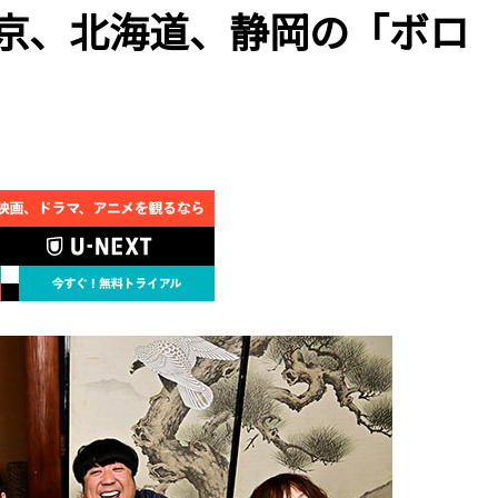
東京、北海道、静岡の「ボロ