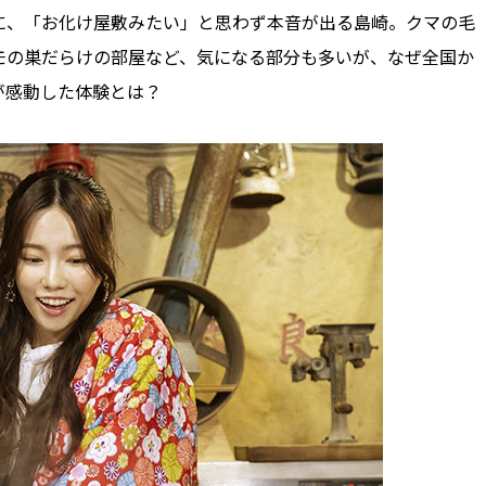
に、「お化け屋敷みたい」と思わず本音が出る島崎。クマの毛
モの巣だらけの部屋など、気になる部分も多いが、なぜ全国か
が感動した体験とは？