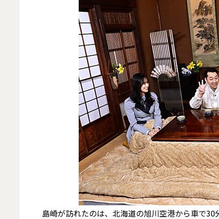
島崎が訪れたのは、北海道の旭川空港から車で30