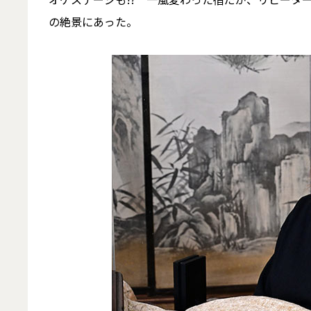
の絶景にあった。