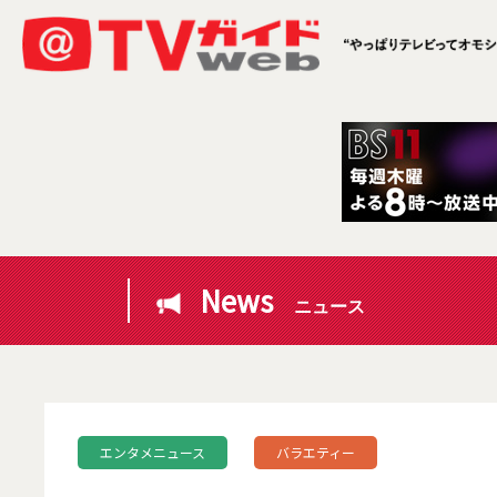
News
ニュース
エンタメニュース
バラエティー