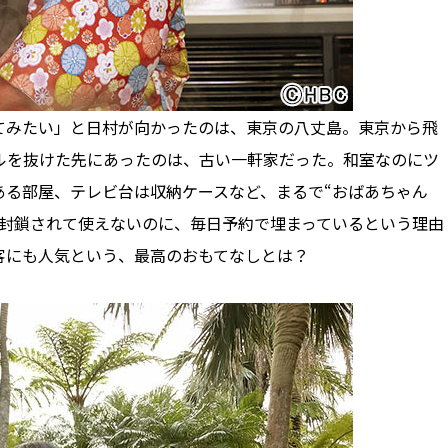
みたい」と日村が向かったのは、東京の八丈島。東京から飛
ルを抜けた先にあったのは、古い一軒家だった。和室なのにツ
ある部屋、テレビ台は収納ケースなど、まるで“おばあちゃん
も封鎖されて使えないのに、毎日予約で埋まっているという理由
客にも人気という、最高のおもてなしとは？