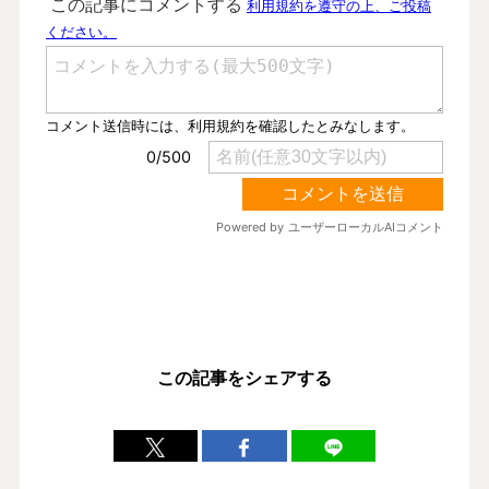
この記事をシェアする