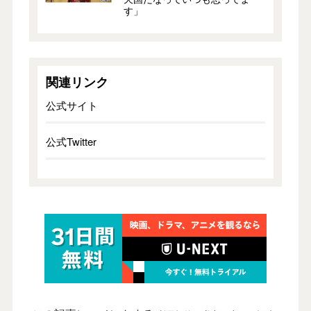
す」
関連リンク
公式サイト
公式Twitter