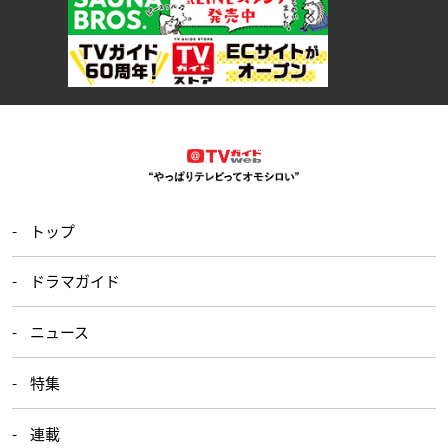
トップ
ドラマガイド
ニュース
特集
連載