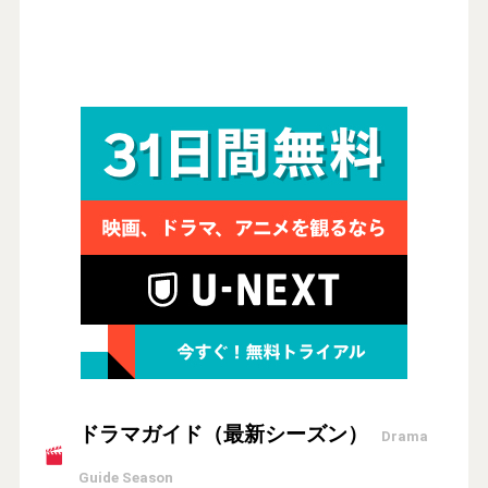
ドラマガイド（最新シーズン）
Drama
Guide Season