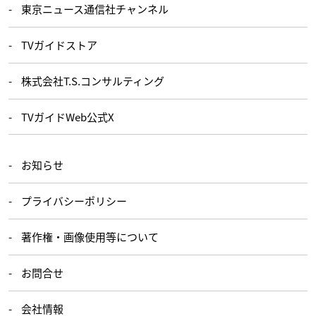
東京ニュース通信社チャンネル
TVガイドストア
株式会社T.S.コンサルティング
TVガイドWeb公式X
お知らせ
プライバシーポリシー
著作権・画像使用等について
お問合せ
会社情報