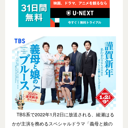
TBS系で2022年1月2日に放送される、綾瀬はる
かが主演を務めるスペシャルドラマ「義母と娘の