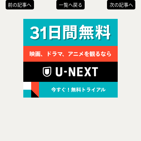
前の記事へ
一覧へ戻る
次の記事へ