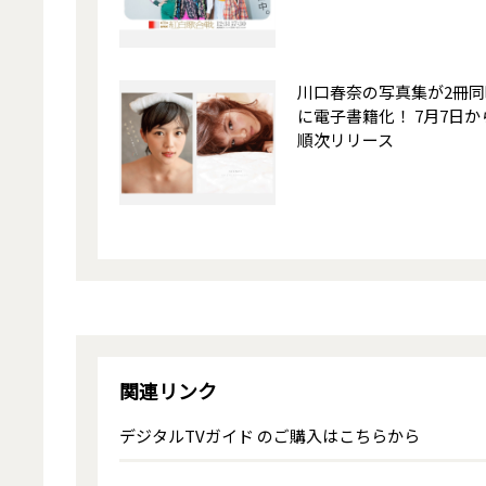
川口春奈の写真集が2冊同
に電子書籍化！ 7月7日か
順次リリース
関連リンク
デジタルTVガイド のご購入はこちらから