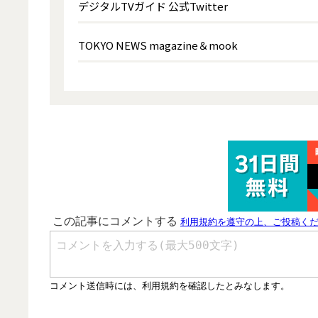
デジタルTVガイド 公式Twitter
TOKYO NEWS magazine＆mook