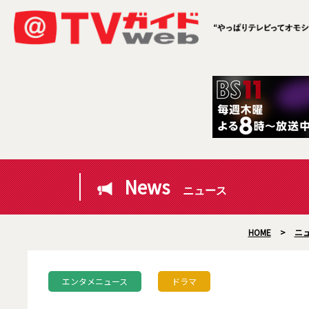
News
ニュース
HOME
>
ニ
エンタメニュース
ドラマ