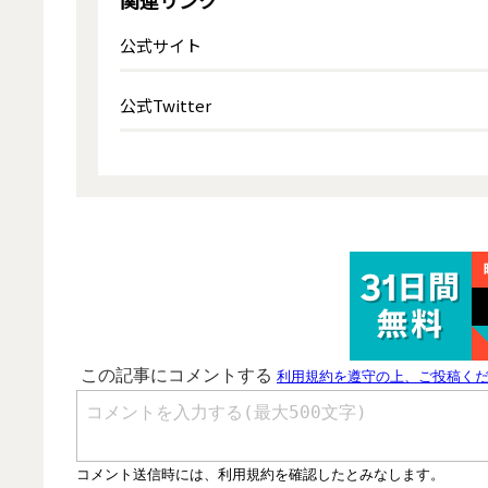
関連リンク
公式サイト
公式Twitter