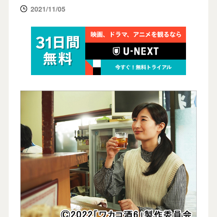
2021/11/05