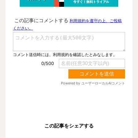
この記事をシェアする