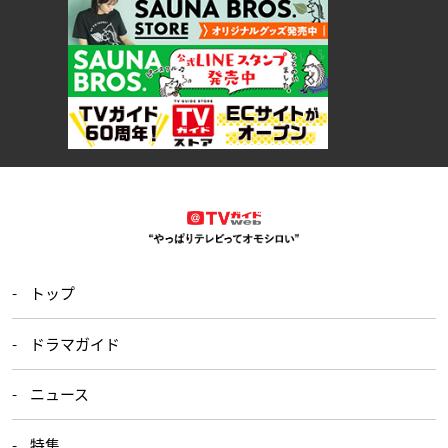
トップ
ドラマガイド
ニュース
特集