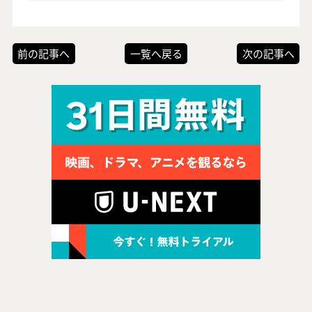
前の記事へ
一覧へ戻る
次の記事へ