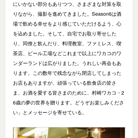
にいかない部分もありつつ、さまざまな対策を取
りながら、撮影を進めてきました。Season6は酒
場で飲める幸せをより感じていただけるよう、心
を込めました。そして、自宅でお取り寄せした
り、同僚と飲んだり、料理教室、ファミレス、喫
茶店、ビール工場などこれまで以上にワカコのワ
ンダーランドは広がりました。うれしい再会もあ
ります。この数年で残念ながら閉店してしまった
お店もありますが、頑張っている飲食店の皆さ
ま、お酒を愛する皆さまのために、村崎ワカコ・2
6歳の夢の世界を贈ります。どうぞお楽しみくださ
い」とメッセージを寄せている。