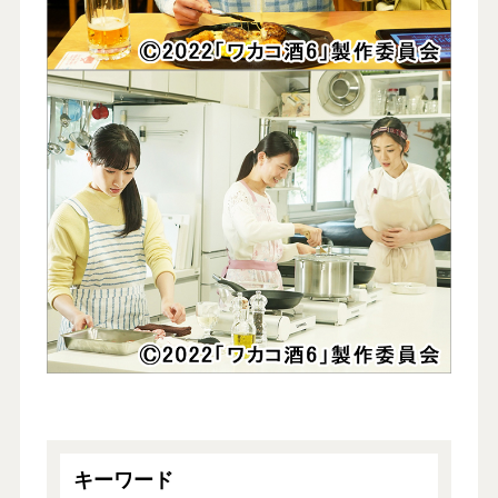
キーワード