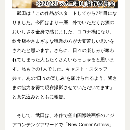
武田は「この作品がスタートしてから7年目にな
りました。今回はより一層、外でいただくお酒の
おいしさを全身で感じました。コロナ禍になり、
飲食店やさまざまな職業の方が大変苦しい思いを
されたと思います。さらに、日々の楽しみが奪わ
れてしまった人もたくさんいらっしゃると思いま
す。私もその1人でした。キャスト・スタッフ
共々、あの“日々の楽しみ”を届けられるよう、皆さ
まの協力を得て現在撮影させていただいてます」
と意気込みとともに報告。
そして、武田は、本作で釜山国際映画祭のアジ
アコンテンツアワードで「New Comer Actress」