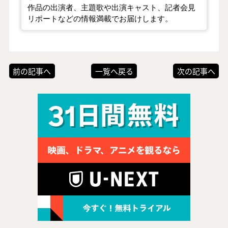
作品の出演者、主題歌や出演キャスト、記者会見
リポートなどの情報満載でお届けします。
前の記事へ
一覧へ戻る
次の記事へ