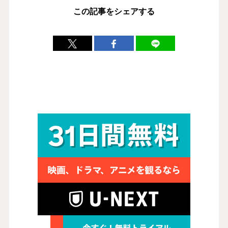
この記事をシェアする