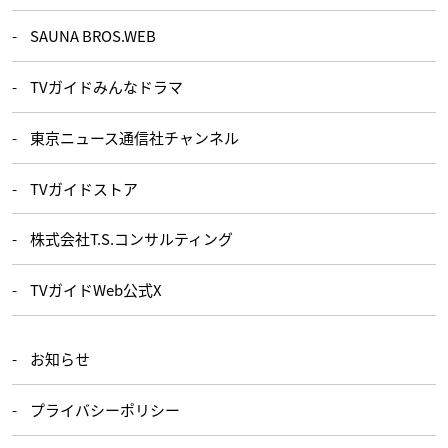
SAUNA BROS.WEB
TVガイドみんなドラマ
東京ニュース通信社チャンネル
TVガイドストア
株式会社T.S.コンサルティング
TVガイドWeb公式X
お知らせ
プライバシーポリシー