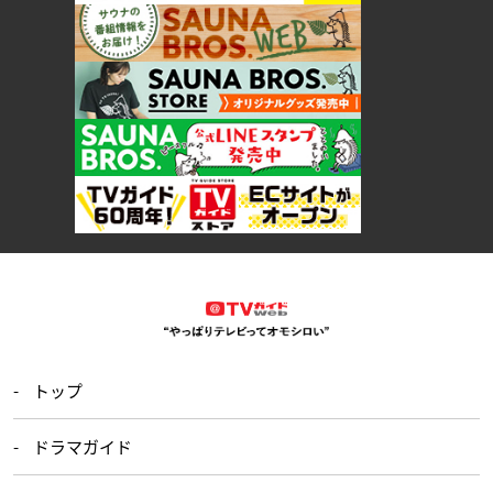
トップ
ドラマガイド