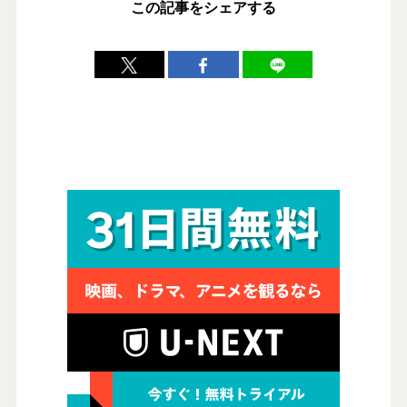
この記事をシェアする