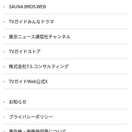
SAUNA BROS.WEB
TVガイドみんなドラマ
東京ニュース通信社チャンネル
TVガイドストア
株式会社T.S.コンサルティング
TVガイドWeb公式X
お知らせ
プライバシーポリシー
著作権・画像使用等について