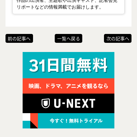
リポートなどの情報満載でお届けします。
前の記事へ
一覧へ戻る
次の記事へ