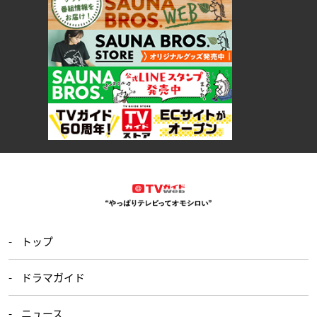
トップ
ドラマガイド
ニュース