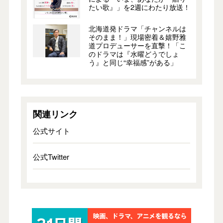
たい歌』」を2週にわたり放送！
北海道発ドラマ「チャンネルは
そのまま！」現場密着＆嬉野雅
道プロデューサーを直撃！「こ
のドラマは『水曜どうでしょ
う』と同じ“幸福感”がある」
関連リンク
公式サイト
公式Twitter