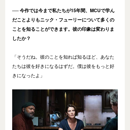
── 今作では今まで私たちが15年間、MCUで学ん
だことよりもニック・フューリーについて多くの
ことを知ることができます。彼の印象は変わりま
したか？
「そうだね。彼のことを知れば知るほど、あなた
たちは彼を好きになるはずだ。僕は彼をもっと好
きになったよ」