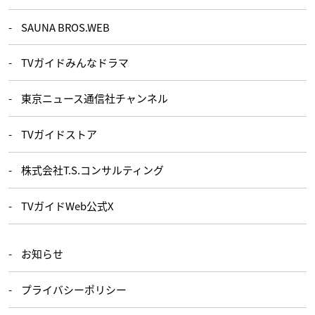
SAUNA BROS.WEB
TVガイドみんなドラマ
東京ニュース通信社チャンネル
TVガイドストア
株式会社T.S.コンサルティング
TVガイドWeb公式X
お知らせ
プライバシーポリシー