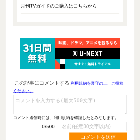
月刊TVガイドのご購入はこちらから