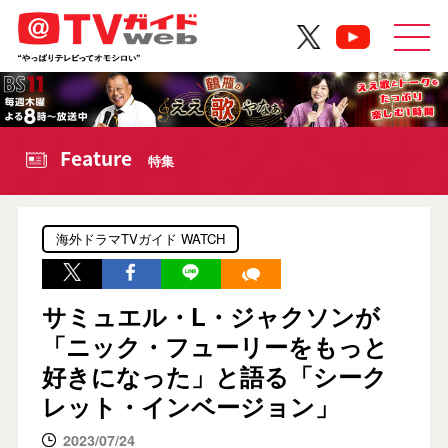
Feature
特集
海外ドラマTVガイド WATCH
サミュエル・L・ジャクソンが
「ニック・フューリーをもっと
好きになった」と語る「シーク
レット・インベージョン」
2023/07/24