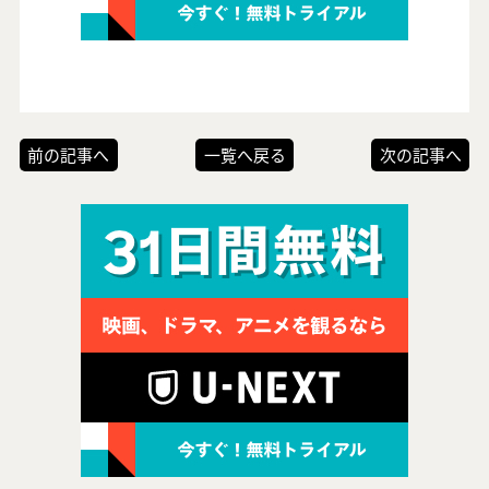
前の記事へ
一覧へ戻る
次の記事へ