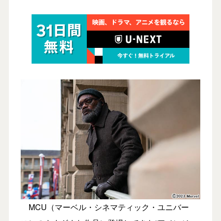
MCU（マーベル・シネマティック・ユニバー