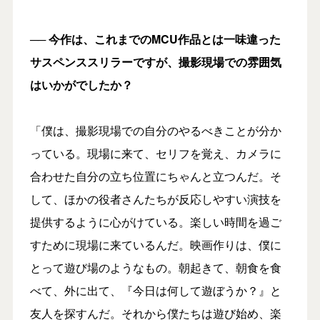
── 今作は、これまでのMCU作品とは一味違った
サスペンススリラーですが、撮影現場での雰囲気
はいかがでしたか？
「僕は、撮影現場での自分のやるべきことが分か
っている。現場に来て、セリフを覚え、カメラに
合わせた自分の立ち位置にちゃんと立つんだ。そ
して、ほかの役者さんたちが反応しやすい演技を
提供するように心がけている。楽しい時間を過ご
すために現場に来ているんだ。映画作りは、僕に
とって遊び場のようなもの。朝起きて、朝食を食
べて、外に出て、『今日は何して遊ぼうか？』と
友人を探すんだ。それから僕たちは遊び始め、楽