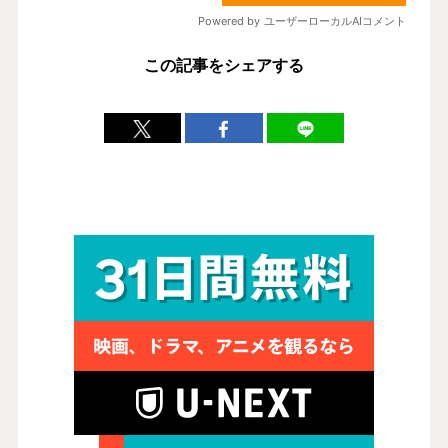
この記事をシェアする