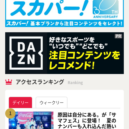
アクセスランキング
Ranking
デイリー
ウィークリー
1
原因は自分にある。が「サ
マフェス」に登場！ 夏の
ナンバーも入れ込んだ熱い