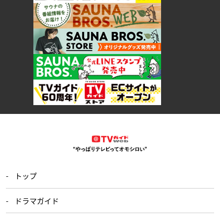
トップ
ドラマガイド