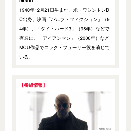
ckson
1948年12月21日生まれ。米・ワシントンD
C出身。映画「パルプ・フィクション」（9
4年）、「ダイ・ハード3」（95年）などで
有名に。「アイアンマン」（2008年）など
MCU作品でニック・フューリー役を演じて
いる。
【番組情報】