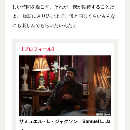
しい時間を過ごす。それが、僕が期待することだ
よ。 物語に入り込む上で、僕と同じくらいみんな
にも楽しんでもらいたいんだ」
【プロフィール】
サミュエル・L・ジャクソン Samuel L. Ja