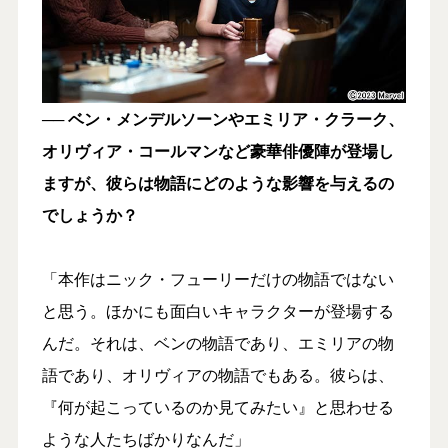
── ベン・メンデルソーンやエミリア・クラーク、
オリヴィア・コールマンなど豪華俳優陣が登場し
ますが、彼らは物語にどのような影響を与えるの
でしょうか？
「本作はニック・フューリーだけの物語ではない
と思う。ほかにも面白いキャラクターが登場する
んだ。それは、ベンの物語であり、エミリアの物
語であり、オリヴィアの物語でもある。彼らは、
『何が起こっているのか見てみたい』と思わせる
ような人たちばかりなんだ」