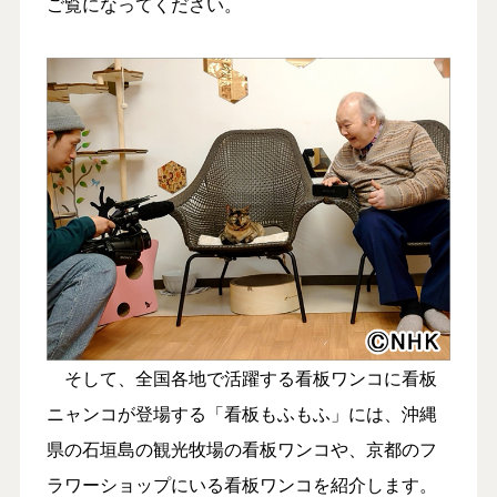
ご覧になってください。
そして、全国各地で活躍する看板ワンコに看板
ニャンコが登場する「看板もふもふ」には、沖縄
県の石垣島の観光牧場の看板ワンコや、京都のフ
ラワーショップにいる看板ワンコを紹介します。