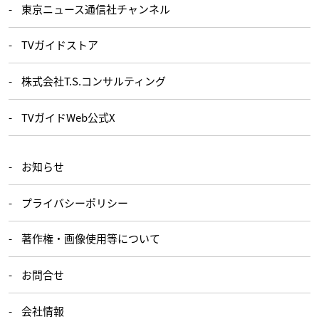
東京ニュース通信社チャンネル
TVガイドストア
株式会社T.S.コンサルティング
TVガイドWeb公式X
お知らせ
プライバシーポリシー
著作権・画像使用等について
お問合せ
会社情報