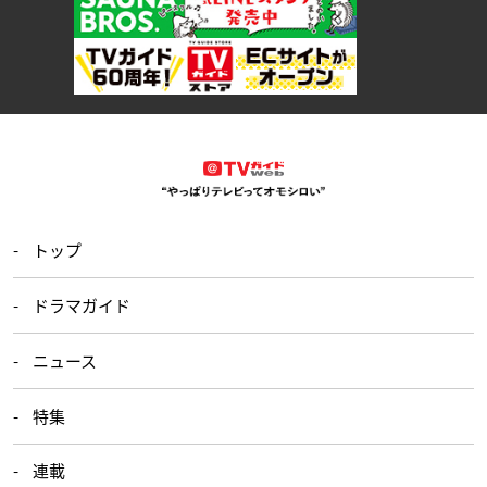
トップ
ドラマガイド
ニュース
特集
連載