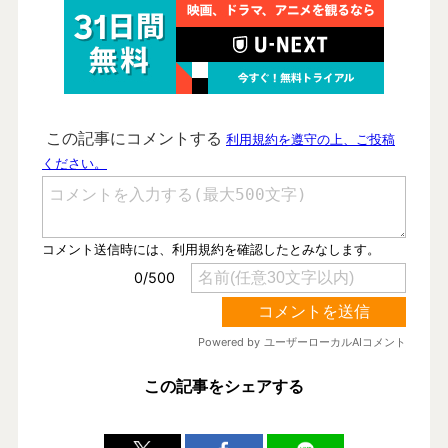
この記事をシェアする