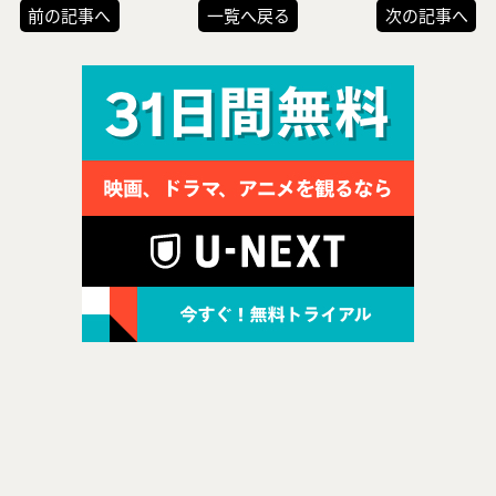
前の記事へ
一覧へ戻る
次の記事へ