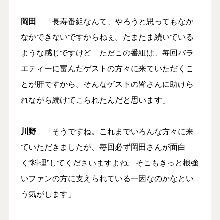
岡田
「長寿番組なんて、やろうと思ってもなか
なかできないですからねぇ。たまたま続いている
ような感じですけど…ただこの番組は、毎回バラ
エティーに富んだゲストの方々に来ていただくこ
とが肝ですから。そんなゲストの皆さんに助けら
れながら続けてこられたんだと思います」
川野
「そうですね。これまでいろんな方々に来
ていただきましたが、毎回必ず岡田さんが面白
く“料理”してくださいますよね。そこもきっと根強
いファンの方に支えられている一因なのかなとい
う気がします」