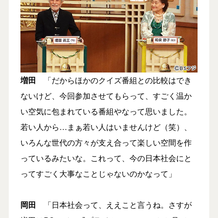
増田
「だからほかのクイズ番組との比較はでき
ないけど、今回参加させてもらって、すごく温か
い空気に包まれている番組やなって思いました。
若い人から…まぁ若い人はいませんけど（笑）、
いろんな世代の方々が支え合って楽しい空間を作
っているみたいな。これって、今の日本社会にと
ってすごく大事なことじゃないのかなって」
岡田
「日本社会って、ええこと言うね。さすが