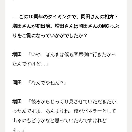
──この10周年のタイミングで、岡田さんの相方・
増田さんが初出演。増田さんは岡田さんのMCっぷ
りをご覧になっていかがでしたか？
増田
「いや、ほんまは僕も客席側に行きたかっ
たんですけど…」
岡田
「なんでやねん!?」
増田
「後ろからじっくり見させていただきたか
ったんですよ。あんまりね、僕がパネラーとして
出るのもどうかなと思っていたんですけれど
も…」