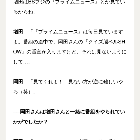
増田はBSフジの『プライムニュース』とか見てい
るからね」
増田
「『プライムニュース』は毎日見ています
よ。番組の途中で、岡田さんの『クイズ脳ベルSH
OW』の番宣が入りますけど、それは見ないように
して…」
岡田
「見てくれよ！ 見ない方が逆に難しいや
ろ（笑）」
──岡田さんは増田さんと一緒に番組をやられてい
かがでしたか？