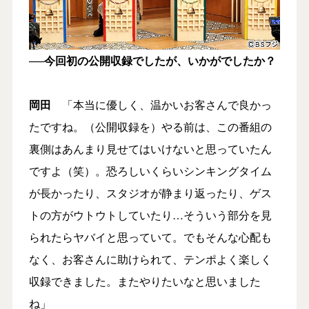
──今回初の公開収録でしたが、いかがでしたか？
岡田
「本当に優しく、温かいお客さんで良かっ
たですね。（公開収録を）やる前は、この番組の
裏側はあんまり見せてはいけないと思っていたん
ですよ（笑）。恐ろしいくらいシンキングタイム
が長かったり、スタジオが静まり返ったり、ゲス
トの方がウトウトしていたり…そういう部分を見
られたらヤバイと思っていて。でもそんな心配も
なく、お客さんに助けられて、テンポよく楽しく
収録できました。またやりたいなと思いました
ね」