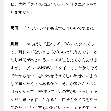
ね。実際『クイズに出たい』ってリクエストもあ
りますから」
岡田
「そういうのも実現するといいですよね」
川野
「やっぱり『脳ベルSHOW』のクイズっ
て、難しすぎないところがいいと思うんです。か
なり難問が出されるクイズ番組もたくさんありま
すが、『脳ベルSHOW』のクイズは、分かりそう
で分からない、思い出せそうで思い出せないよう
な問題がたくさんあるから、そこが皆さんの心に
引っかかって、根強いファンの方がいらっしゃる
んだと思います。となると、自分もクイズをやっ
てみたいという方も絶対にいらっしゃるので、今