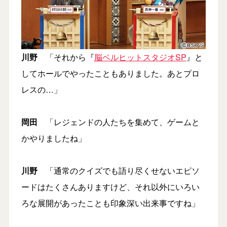
川野
「それから『
脳ベルヒットスタジオSP
』と
してホールでやったこともありました。あとプロ
レスの…」
岡田
「レジェンドの人たちを集めて、ゲームと
かやりましたね」
川野
「通常のクイズでも語り尽くせないエピソ
ードはたくさんありますけど、それ以外にいろい
ろな展開があったことも印象深い出来事ですね」