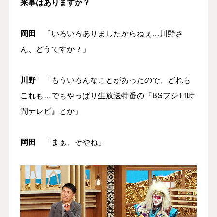
来事はありますか？
岡田
「いろいろありましたからねぇ…川野さ
ん、どうですか？」
川野
「もういろんなことがあったので、どれも
これも…でもやっぱり生放送特番の『BSフジ11時
間テレビ』とか」
岡田
「まぁ、そやね」