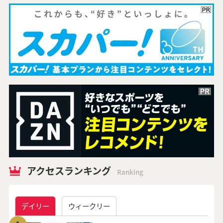
アクセスランキング
Ranking
デイリー
ウィークリー