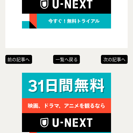
前の記事へ
一覧へ戻る
次の記事へ