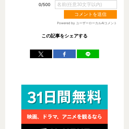
この記事をシェアする