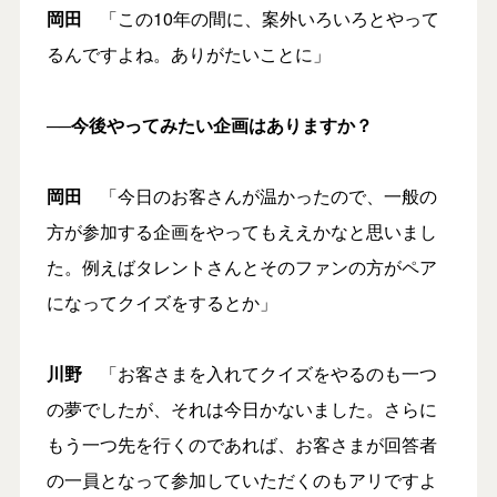
岡田
「この10年の間に、案外いろいろとやって
るんですよね。ありがたいことに」
──今後やってみたい企画はありますか？
岡田
「今日のお客さんが温かったので、一般の
方が参加する企画をやってもええかなと思いまし
た。例えばタレントさんとそのファンの方がペア
になってクイズをするとか」
川野
「お客さまを入れてクイズをやるのも一つ
の夢でしたが、それは今日かないました。さらに
もう一つ先を行くのであれば、お客さまが回答者
の一員となって参加していただくのもアリですよ