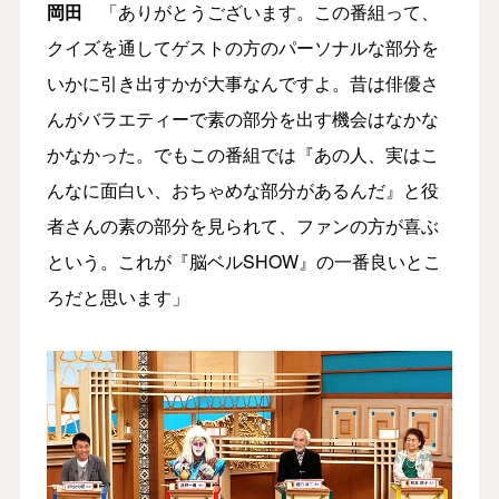
岡田
「ありがとうございます。この番組って、
クイズを通してゲストの方のパーソナルな部分を
いかに引き出すかが大事なんですよ。昔は俳優さ
んがバラエティーで素の部分を出す機会はなかな
かなかった。でもこの番組では『あの人、実はこ
んなに面白い、おちゃめな部分があるんだ』と役
者さんの素の部分を見られて、ファンの方が喜ぶ
という。これが『脳ベルSHOW』の一番良いとこ
ろだと思います」