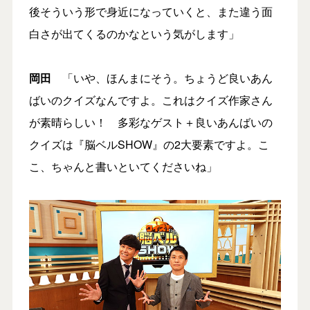
後そういう形で身近になっていくと、また違う面
白さが出てくるのかなという気がします」
岡田
「いや、ほんまにそう。ちょうど良いあん
ばいのクイズなんですよ。これはクイズ作家さん
が素晴らしい！ 多彩なゲスト＋良いあんばいの
クイズは『脳ベルSHOW』の2大要素ですよ。こ
こ、ちゃんと書いといてくださいね」