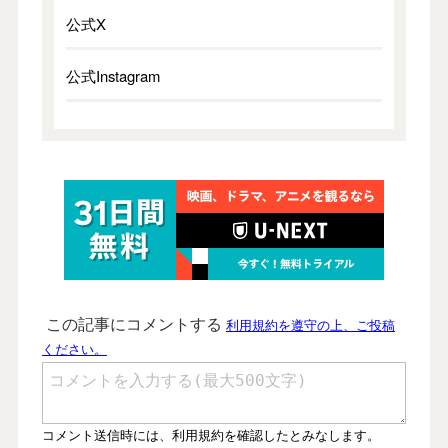
公式X
公式Instagram