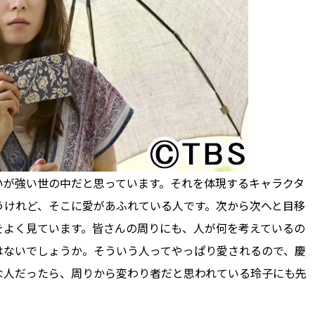
いが強い世の中だと思っています。それを体現するキャラクタ
うけれど、そこに愛があふれている人です。次から次へと目移
をよく見ています。皆さんの周りにも、人が何を考えているの
はないでしょうか。そういう人ってやっぱり愛されるので、慶
な人だったら、周りから変わり者だと思われている玲子にも先