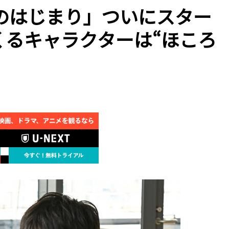
のはじまり」ついにスター
くるキャラクターは“ほころ