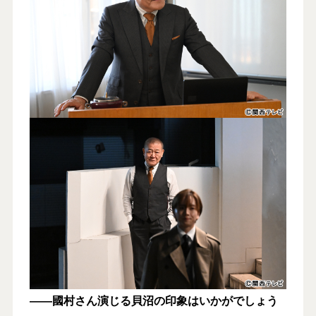
――國村さん演じる貝沼の印象はいかがでしょう