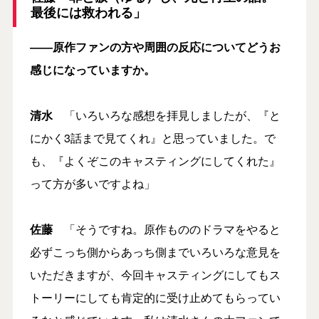
最後には救われる」
――原作ファンの方や周囲の反応についてどうお
感じになっていますか。
清水
「いろいろな感想を拝見しましたが、『と
にかく3話まで見てくれ』と思っていました。で
も、『よくぞこのキャスティングにしてくれた』
って方が多いですよね」
佐藤
「そうですね。原作もののドラマをやると
必ずこっち側からあっち側までいろいろな意見を
いただきますが、今回キャスティングにしてもス
トーリーにしても肯定的に受け止めてもらってい