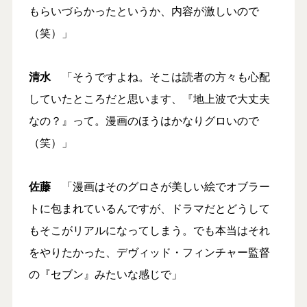
もらいづらかったというか、内容が激しいので
（笑）」
清水
「そうですよね。そこは読者の方々も心配
していたところだと思います、『地上波で大丈夫
なの？』って。漫画のほうはかなりグロいので
（笑）」
佐藤
「漫画はそのグロさが美しい絵でオブラー
トに包まれているんですが、ドラマだとどうして
もそこがリアルになってしまう。でも本当はそれ
をやりたかった、デヴィッド・フィンチャー監督
の『セブン』みたいな感じで」