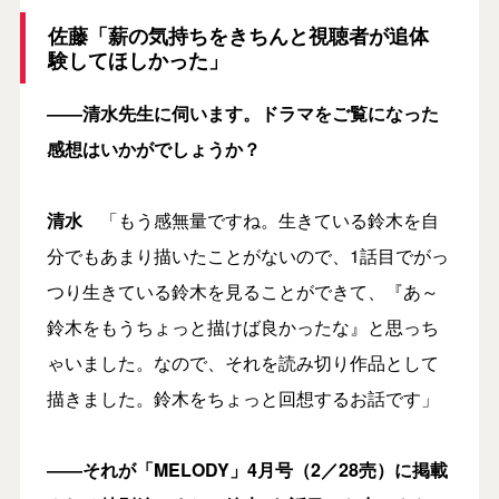
佐藤「薪の気持ちをきちんと視聴者が追体
験してほしかった」
――清水先生に伺います。ドラマをご覧になった
感想はいかがでしょうか？
清水
「もう感無量ですね。生きている鈴木を自
分でもあまり描いたことがないので、1話目でがっ
つり生きている鈴木を見ることができて、『あ～
鈴木をもうちょっと描けば良かったな』と思っち
ゃいました。なので、それを読み切り作品として
描きました。鈴木をちょっと回想するお話です」
――それが「MELODY」4月号（2／28売）に掲載