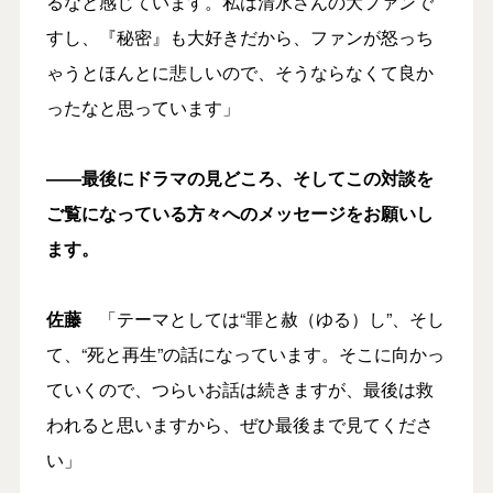
るなと感じています。私は清水さんの大ファンで
すし、『秘密』も大好きだから、ファンが怒っち
ゃうとほんとに悲しいので、そうならなくて良か
ったなと思っています」
――最後にドラマの見どころ、そしてこの対談を
ご覧になっている方々へのメッセージをお願いし
ます。
佐藤
「テーマとしては“罪と赦（ゆる）し”、そし
て、“死と再生”の話になっています。そこに向かっ
ていくので、つらいお話は続きますが、最後は救
われると思いますから、ぜひ最後まで見てくださ
い」