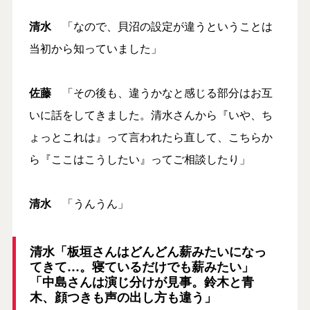
清水
「なので、貝沼の設定が違うということは
当初から知っていました」
佐藤
「その後も、違うかなと感じる部分はお互
いに話をしてきました。清水さんから『いや、ち
ょっとこれは』って言われたら直して、こちらか
ら『ここはこうしたい』ってご相談したり」
清水
「うんうん」
清水「板垣さんはどんどん薪みたいになっ
てきて…。寝ているだけでも薪みたい」
「中島さんは演じ分けが見事。鈴木と青
木、顔つきも声の出し方も違う」