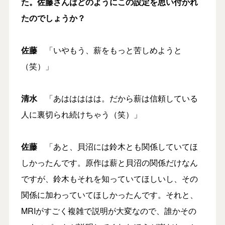
た。佐藤さんはどのようにこの設定を思い付かれ
たのでしょうか？
佐藤
「いやもう、薪をもっと苦しめようと
（笑）」
清水
「あははははは。だから薪は信頼している
人に裏切られ続けちゃう（笑）」
佐藤
「あと、貝沼には鈴木とも関係していてほ
しかったんです。原作は薪と貝沼の関係だけなん
ですが、鈴木もそれを知っていてほしいし、その
関係に加わっていてほしかったんです。それと、
MRIがすごく複雑で説明が大変なので、誰かその