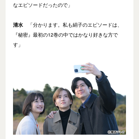
なエピソードだったので」
清水
「分かります。私も絹子のエピソードは、
『秘密』最初の12巻の中ではかなり好きな方で
す」