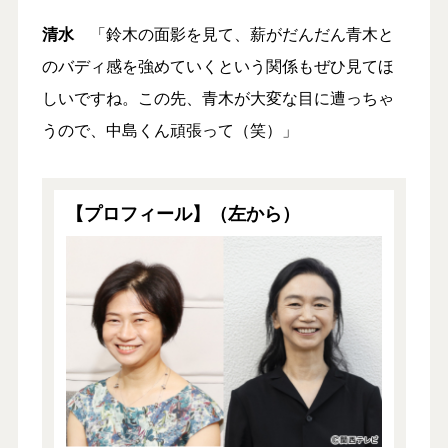
清水
「鈴木の面影を見て、薪がだんだん青木と
のバディ感を強めていくという関係もぜひ見てほ
しいですね。この先、青木が大変な目に遭っちゃ
うので、中島くん頑張って（笑）」
【プロフィール】（左から）