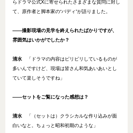
らドラマ公式Xに寄せられたさまざまな質問に対し
て、原作者と脚本家の“バディ”が語りました。
――撮影現場の見学を終えられたばかりですが、
雰囲気はいかがでしたか？
清水
「ドラマの内容はピリピリしているものが
多いんですけど、現場は皆さん和気あいあいとし
ていて楽しそうですね」
――セットをご覧になった感想は？
清水
「（セットは）クラシカルな作り込みが面
白いなと。ちょっと昭和初期のような」