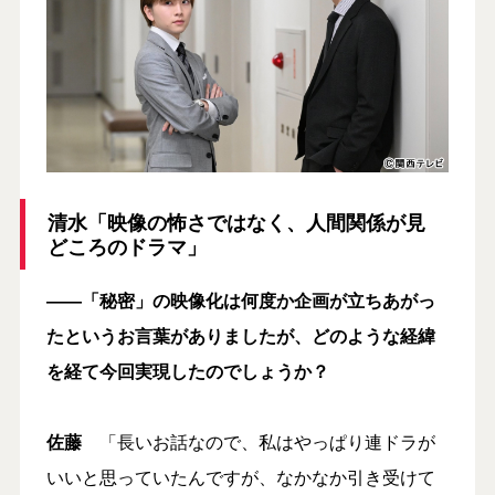
清水「映像の怖さではなく、人間関係が見
どころのドラマ」
――「秘密」の映像化は何度か企画が立ちあがっ
たというお言葉がありましたが、どのような経緯
を経て今回実現したのでしょうか？
佐藤
「長いお話なので、私はやっぱり連ドラが
いいと思っていたんですが、なかなか引き受けて