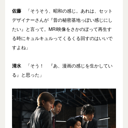
佐藤
「そうそう、昭和の感じ。あれは、セット
デザイナーさんが『昔の秘密基地っぽい感じにし
たい』と言って。MRI映像をさかのぼって再生す
る時にキュルキュルってくるくる回すのはいいで
すよね」
清水
「そう！ 『あ、漫画の感じを生かしてい
る』と思った」