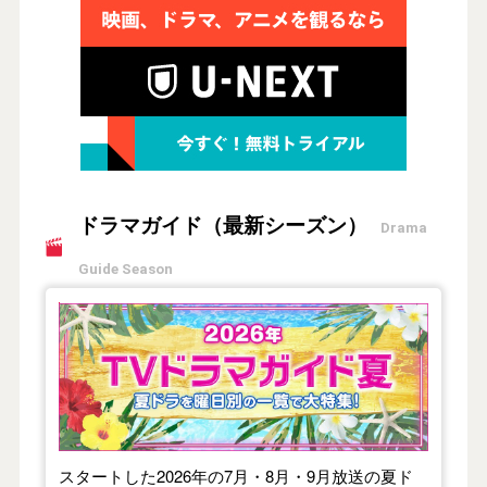
ドラマガイド（最新シーズン）
Drama
Guide Season
【2026年夏】TVドラマガイド
スタートした2026年の7月・8月・9月放送の夏ド