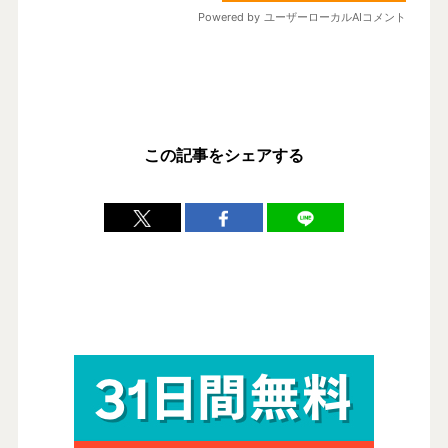
この記事をシェアする