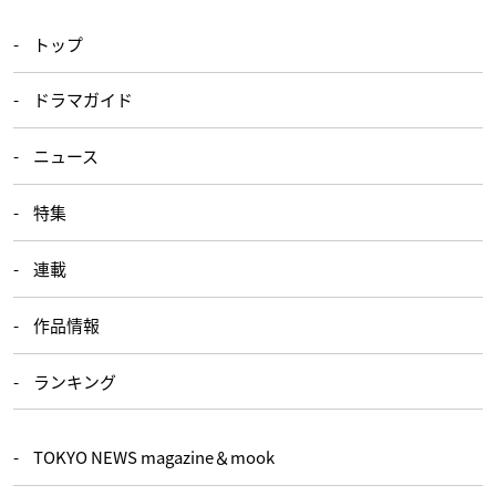
トップ
ドラマガイド
ニュース
特集
連載
作品情報
ランキング
TOKYO NEWS magazine＆mook