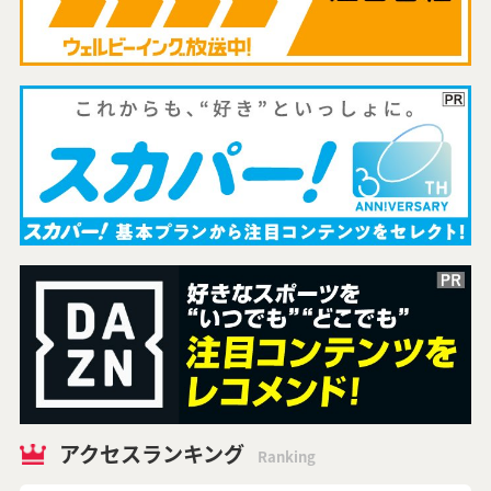
アクセスランキング
Ranking