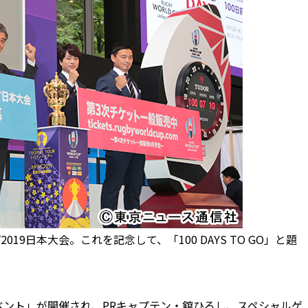
日本大会。これを記念して、「100 DAYS TO GO」と題
イベント」が開催され、PRキャプテン・舘ひろし、スペシャルゲ