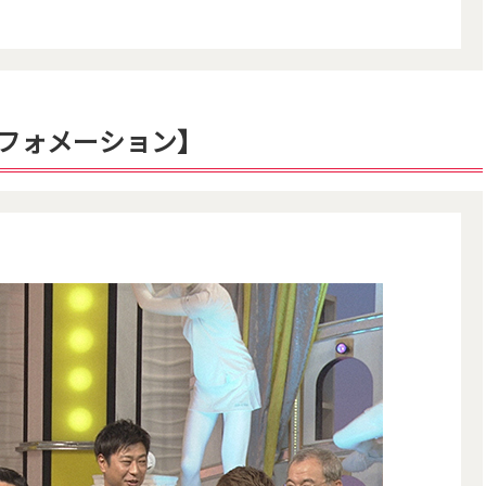
インフォメーション】