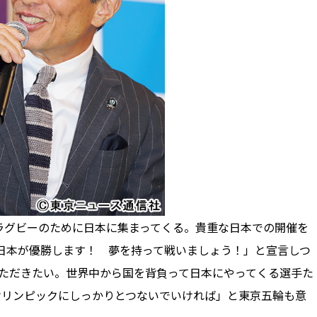
グビーのために日本に集まってくる。貴重な日本での開催を
日本が優勝します！ 夢を持って戦いましょう！」と宣言しつ
いただきたい。世界中から国を背負って日本にやってくる選手た
オリンピックにしっかりとつないでいければ」と東京五輪も意