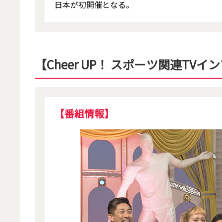
日本が初開催となる。
【Cheer UP！ スポーツ関連TV
【番組情報】