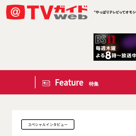
Feature
特集
スペシャルインタビュー