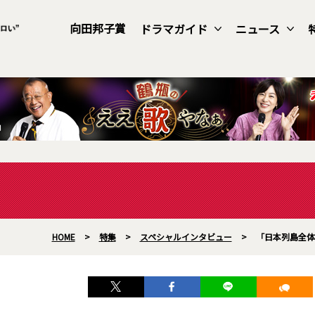
向田邦子賞
ドラマガイド
ニュース
HOME
>
特集
>
スペシャルインタビュー
>
「日本列島全体