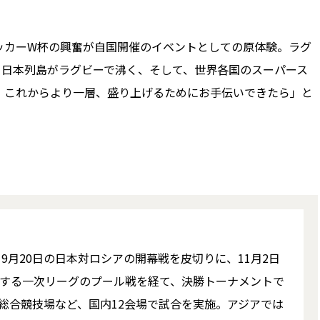
カーW杯の興奮が自国開催のイベントとしての原体験。ラグ
、日本列島がラグビーで沸く、そして、世界各国のスーパース
。これからより一層、盛り上げるためにお手伝いできたら」と
9月20日の日本対ロシアの開幕戦を皮切りに、11月2日
加する一次リーグのプール戦を経て、決勝トーナメントで
総合競技場など、国内12会場で試合を実施。アジアでは