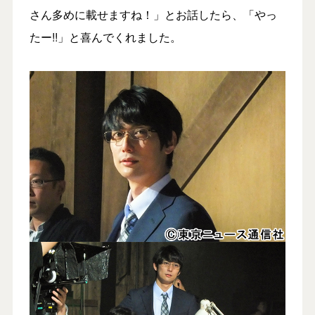
さん多めに載せますね！」とお話したら、「やっ
たー!!」と喜んでくれました。