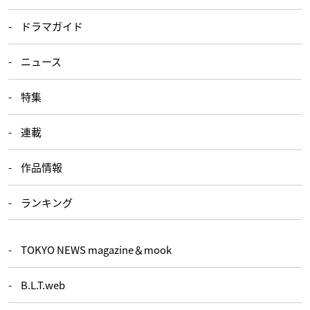
ドラマガイド
ニュース
特集
連載
作品情報
ランキング
TOKYO NEWS magazine＆mook
B.L.T.web