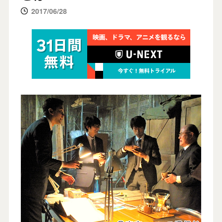
2017/06/28