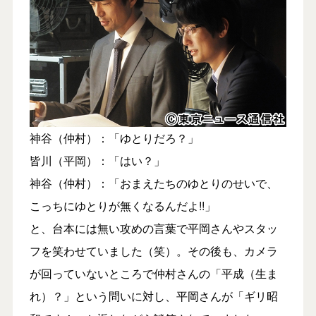
神谷（仲村）：「ゆとりだろ？」
皆川（平岡）：「はい？」
神谷（仲村）：「おまえたちのゆとりのせいで、
こっちにゆとりが無くなるんだよ!!」
と、台本には無い攻めの言葉で平岡さんやスタッ
フを笑わせていました（笑）。その後も、カメラ
が回っていないところで仲村さんの「平成（生ま
れ）？」という問いに対し、平岡さんが「ギリ昭