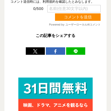
この記事をシェアする