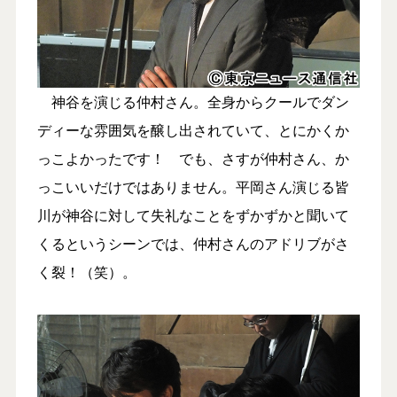
神谷を演じる仲村さん。全身からクールでダン
ディーな雰囲気を醸し出されていて、とにかくか
っこよかったです！ でも、さすが仲村さん、か
っこいいだけではありません。平岡さん演じる皆
川が神谷に対して失礼なことをずかずかと聞いて
くるというシーンでは、仲村さんのアドリブがさ
く裂！（笑）。