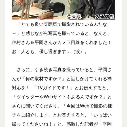
「とても良い雰囲気で撮影されているんだな
～」と感じながら写真を撮っていると、なんと、
仲村さん＆平岡さんがカメラ目線をくれました！
お二人とも、優し過ぎます…（涙）。
さらに、引き続き写真を撮っていると、平岡さ
んが「何の取材ですか？」と話しかけてくれる神
対応を!! 「TVガイドです！」とお伝えすると、
「ツイッターやWebサイトもあるんですか？」と
さらに聞いてくださり、「今回はWebで撮影の様
子をご紹介します」とお答えすると、「いっぱい
撮ってくださいね！」と。感激した記者が「平岡