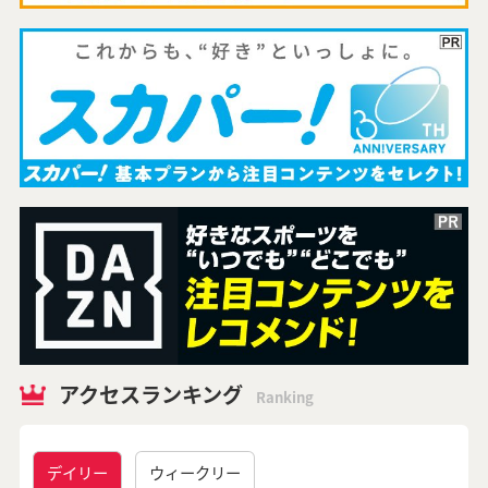
アクセスランキング
Ranking
デイリー
ウィークリー