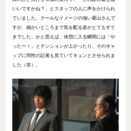
いいですかね？」とスタッフの人に声をかけられ
ていました。クールなイメージの強い栗山さんで
すが、細かいところまで気を配る姿がとてもすて
きでした。かと思えば、休憩に入る瞬間には「や
ったー！」とテンションが上がったり、そのギャ
ップに同性の記者も見ていてキュンとさせられま
した（笑）。