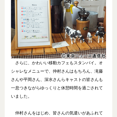
さらに、かわいい移動カフェもスタンバイ。オ
シャレなメニューで、仲村さんはもちろん、滝藤
さんや平岡さん、深水さんらキャストの皆さんも
一息つきながらゆっくりと休憩時間を過ごされて
いました。
仲村さんをはじめ、皆さんの気遣いがあふれて