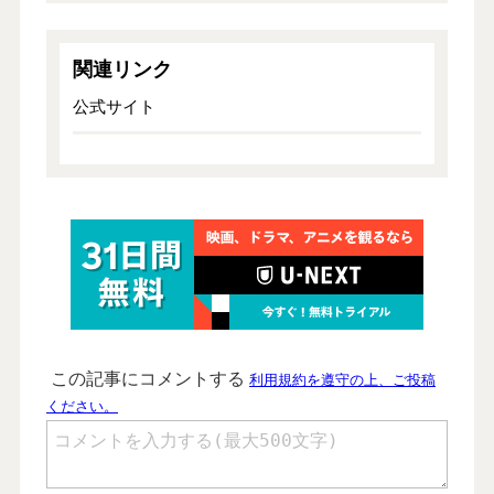
関連リンク
公式サイト