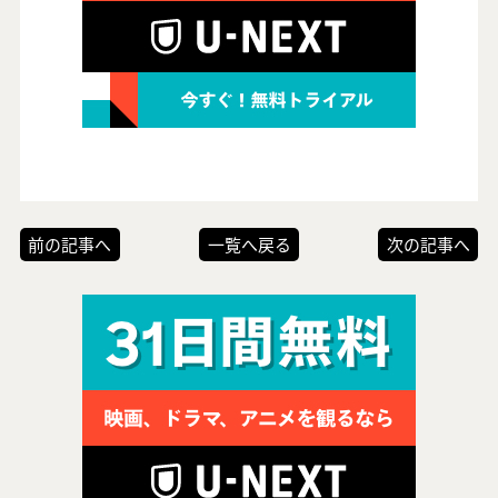
前の記事へ
一覧へ戻る
次の記事へ