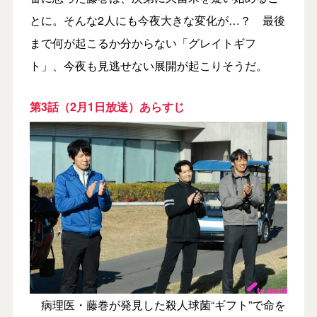
とに。そんな2人にも今夜大きな変化が…？ 最後
まで何が起こるか分からない「グレイトギフ
ト」、今夜も見逃せない展開が起こりそうだ。
第3話（2月1日放送）あらすじ
病理医・藤巻が発見した殺人球菌“ギフト”で命を