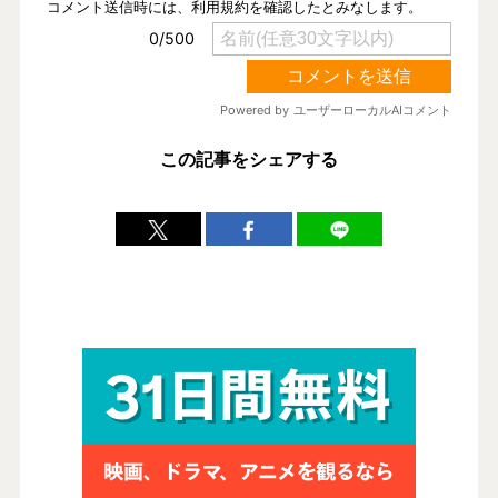
この記事をシェアする