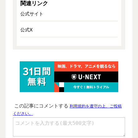
関連リンク
公式サイト
公式X