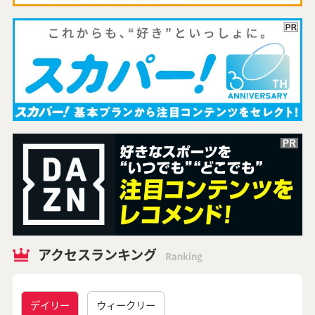
アクセスランキング
Ranking
デイリー
ウィークリー