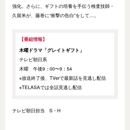
強化。さらに、ギフトの培養を手伝う検査技師・
久留米が、藤巻に“衝撃の告白”をして…。
【番組情報】
木曜ドラマ「グレイトギフト」
テレビ朝日系
木曜 午後9：00〜9：54
※放送終了後、TVerで最新話を見逃し配信
※TELASAでは全話見逃し配信
テレビ朝日担当 S・H