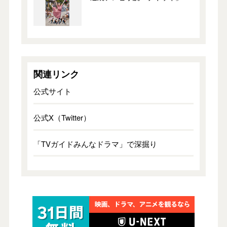
関連リンク
公式サイト
公式X（Twitter）
「TVガイドみんなドラマ」で深掘り