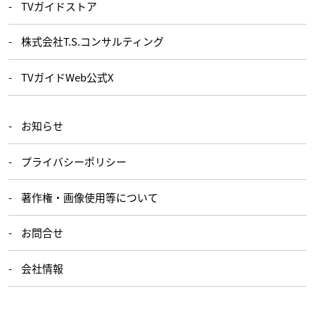
TVガイドストア
株式会社T.S.コンサルティング
TVガイドWeb公式X
お知らせ
プライバシーポリシー
著作権・画像使用等について
お問合せ
会社情報