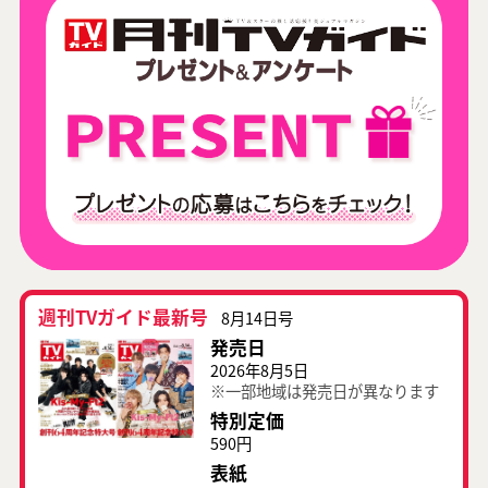
週刊TVガイド最新号
8月14日号
発売日
2026年8月5日
※一部地域は発売日が異なります
特別定価
590円
表紙