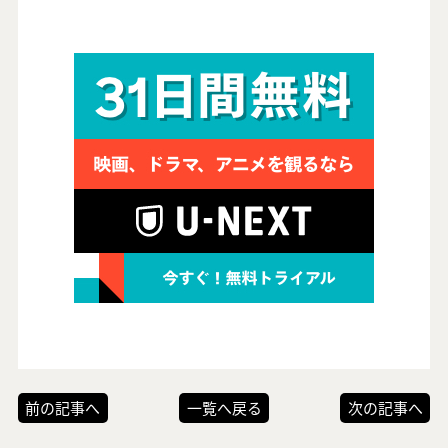
前の記事へ
一覧へ戻る
次の記事へ