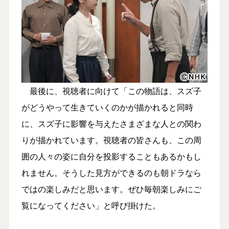
最後に、視聴者に向けて「この物語は、スズ子
がどうやって生きていくのかが描かれると同時
に、スズ子に影響を与えたさまざまな人との関わ
りが描かれています。視聴者の皆さんも、この周
囲の人々の姿に自分を投影することもあるかもし
れません。そうした見方ができるのも朝ドラなら
ではの楽しみだと思います。ぜひ毎朝楽しみにご
覧になってください」と呼び掛けた。