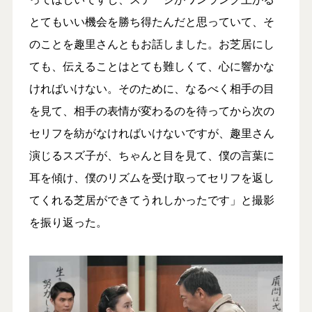
とてもいい機会を勝ち得たんだと思っていて、そ
のことを趣里さんともお話しました。お芝居にし
ても、伝えることはとても難しくて、心に響かな
ければいけない。そのために、なるべく相手の目
を見て、相手の表情が変わるのを待ってから次の
セリフを紡がなければいけないですが、趣里さん
演じるスズ子が、ちゃんと目を見て、僕の言葉に
耳を傾け、僕のリズムを受け取ってセリフを返し
てくれる芝居ができてうれしかったです」と撮影
を振り返った。