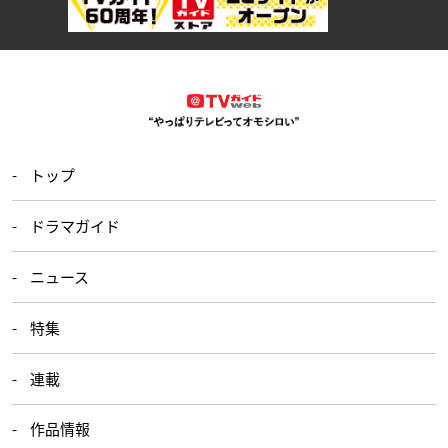
トップ
ドラマガイド
ニュース
特集
連載
作品情報