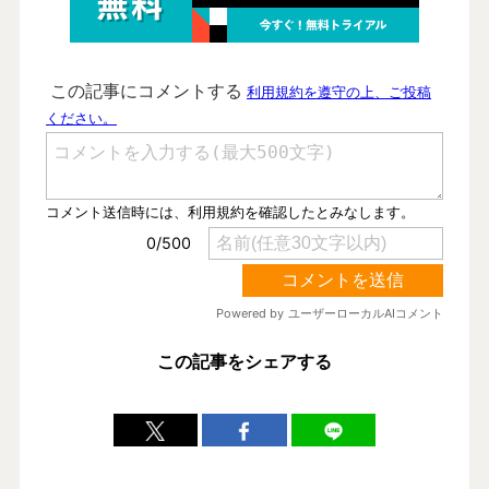
この記事をシェアする