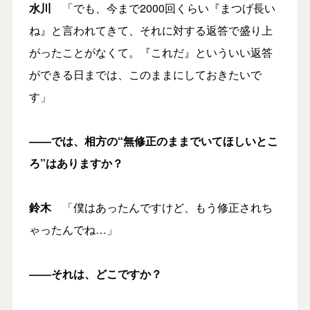
水川
「でも、今まで2000回くらい『まつげ長い
ね』と言われてきて、それに対する返答で盛り上
がったことがなくて。『これだ』といういい返答
ができる日までは、このままにしておきたいで
す」
――では、相方の“無修正のままでいてほしいとこ
ろ
”
はありますか？
鈴木
「僕はあったんですけど、もう修正されち
ゃったんでね…」
――それは、どこですか？