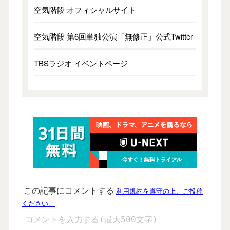
空気階段 オフィシャルサイト
空気階段 第6回単独公演「無修正」公式Twitter
TBSラジオ イベントページ