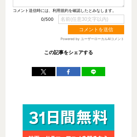
この記事をシェアする