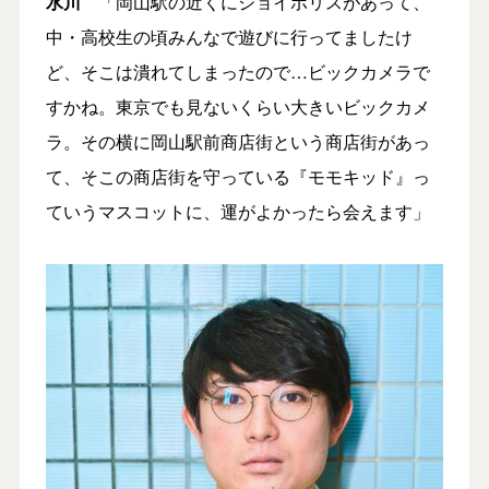
水川
「岡山駅の近くにジョイポリスがあって、
中・高校生の頃みんなで遊びに行ってましたけ
ど、そこは潰れてしまったので…ビックカメラで
すかね。東京でも見ないくらい大きいビックカメ
ラ。その横に岡山駅前商店街という商店街があっ
て、そこの商店街を守っている『モモキッド』っ
ていうマスコットに、運がよかったら会えます」