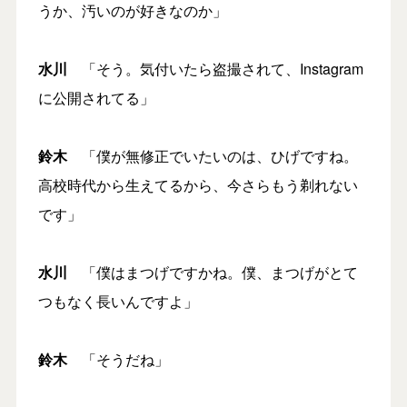
うか、汚いのが好きなのか」
水川
「そう。気付いたら盗撮されて、Instagram
に公開されてる」
鈴木
「僕が無修正でいたいのは、ひげですね。
高校時代から生えてるから、今さらもう剃れない
です」
水川
「僕はまつげですかね。僕、まつげがとて
つもなく長いんですよ」
鈴木
「そうだね」