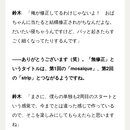
鈴木
「俺が修正してるわけじゃないよ！ おば
ちゃんに当たると結構修正されがちなんだよな。
だいたい寝ちゃうんですけど、パッと起きたらす
ごく細くなってたりするんです」
――ありがとうございます（笑）。「無修正」と
いうタイトルは、第1回の「mosaique」、第2回
の「strip」とつながるようですね。
鈴木
「まさに、僕らの単独も2周目のスタートと
いう感覚で。今までとは違った感じで作っている
ので、そこを楽しみにしてもらえたらと思います
ね」