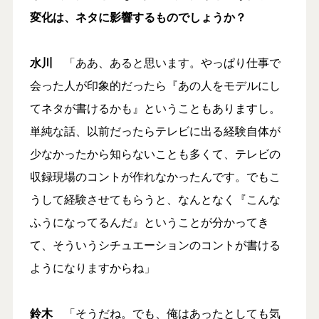
変化は、ネタに影響するものでしょうか？
水川
「ああ、あると思います。やっぱり仕事で
会った人が印象的だったら『あの人をモデルにし
てネタが書けるかも』ということもありますし。
単純な話、以前だったらテレビに出る経験自体が
少なかったから知らないことも多くて、テレビの
収録現場のコントが作れなかったんです。でもこ
うして経験させてもらうと、なんとなく『こんな
ふうになってるんだ』ということが分かってき
て、そういうシチュエーションのコントが書ける
ようになりますからね」
鈴木
「そうだね。でも、俺はあったとしても気