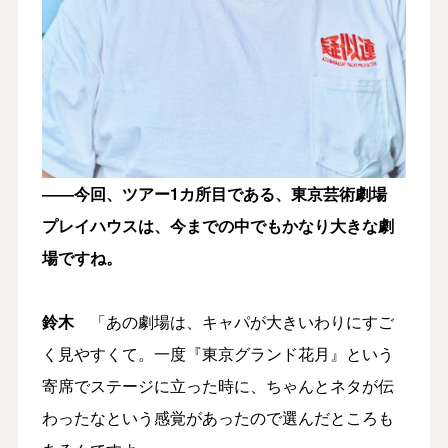
――今回、ツアー1カ所目である、東京芸術劇場
プレイハウスは、今までの中でもかなり大きな劇
場ですね。
鈴木
「あの劇場は、キャパが大きいわりにすご
く見やすくて。一度『東京グランド花月』という
寄席でステージに立った時に、ちゃんとネタが伝
わったなという感覚があったので選んだところも