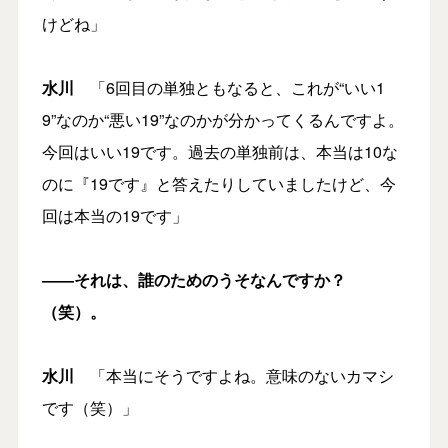
けどね」
水川
「6回目の単独ともなると、これが“いい1
9”なのか“悪い19”なのかが分かってくるんですよ。
今回はいい19です。過去の単独前は、本当は10な
のに『19です』と答えたりしていましたけど、今
回は本当の19です」
――それは、誰のためのうそなんですか？
（笑）。
水川
「本当にそうですよね。意味のないカマシ
です（笑）」