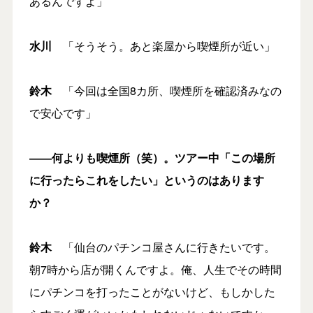
あるんですよ」
水川
「そうそう。あと楽屋から喫煙所が近い」
鈴木
「今回は全国8カ所、喫煙所を確認済みなの
で安心です」
――何よりも喫煙所（笑）。ツアー中「この場所
に行ったらこれをしたい」というのはあります
か？
鈴木
「仙台のパチンコ屋さんに行きたいです。
朝7時から店が開くんですよ。俺、人生でその時間
にパチンコを打ったことがないけど、もしかした