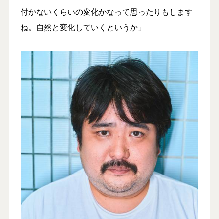
付かないくらいの変化かなって思ったりもします
ね。自然と変化していくというか」