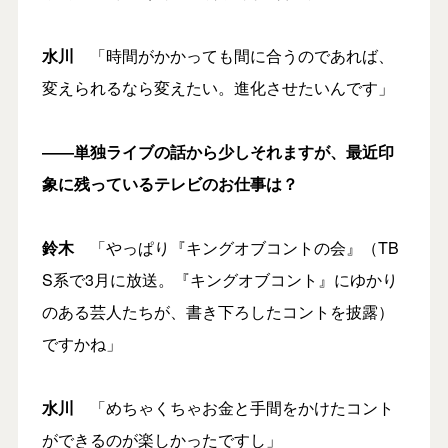
水川
「時間がかかっても間に合うのであれば、
変えられるなら変えたい。進化させたいんです」
――単独ライブの話から少しそれますが、最近印
象に残っているテレビのお仕事は？
鈴木
「やっぱり『キングオブコントの会』（TB
S系で3月に放送。『キングオブコント』にゆかり
のある芸人たちが、書き下ろしたコントを披露）
ですかね」
水川
「めちゃくちゃお金と手間をかけたコント
ができるのが楽しかったですし」