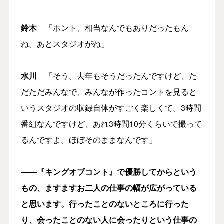
鈴木
「ホント、相当なんでもありだったもん
ね。あとスタジオがね」
水川
「そう。去年もそうだったんですけど、た
だただみんなで、みんなが作ったコントを見ると
いうスタジオの収録自体がすごく楽しくて。3時間
番組なんですけど、あれ3時間10分くらいで撮って
るんですよ。ほぼそのままなんです」
――『キングオブコント』で優勝してからという
もの、ますますお二人の仕事の幅が広がっている
と思います。行ったことのないところに行った
り、会ったことのない人に会ったりという仕事の