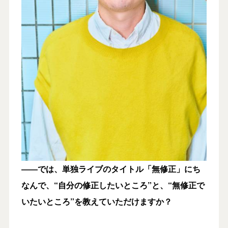
――では、単独ライブのタイトル「無修正」にち
なんで、“自分の修正したいところ
”
と、“無修正で
いたいところ
”
を教えていただけますか？