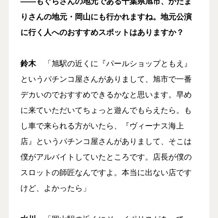
――もぐらさんの地元である千葉県旭市、かたま
りさんの地元・岡山にも行かれますね。地元公演
に行く人へのおすすめスポットはありますか？
鈴木
「旭駅の近くに『パールショップともえ』
というパチンコ屋さんがありまして、旭市で一番
デカいのでおすすめできるかなと思います。早め
に来ていただいてちょっと遊んでもらえたら。も
し車で来られる方がいたら、『ヴィーナス海上
店』というパチンコ屋さんがありまして、そこは
僕がアルバイトしていたところです。店長が僕の
スロットの師匠なんですよ。本当に出ない店です
けど、よかったら」