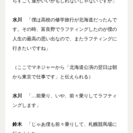
らすごく運がいいかもしれないじゃないですか」
水川
「僕は高校の修学旅行が北海道だったんで
す。その時、富良野でラフティングしたのが僕の
人生の最高の思い出なので、またラフティングに
行きたいですね」
（ここでマネジャーから「北海道公演の翌日は朝
から東京で仕事です」と伝えられる）
水川
「…前乗り、いや、前々乗りしてラフティ
ングします」
鈴木
「じゃあ僕も前々乗りして、札幌競馬場に