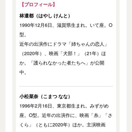
【プロフィール】
林遣都（はやし けんと）
1990年12月6日、滋賀県生まれ。いて座。O
型。
近年の出演作にドラマ「姉ちゃんの恋人」
（2020年）、映画「犬部！」（21年）ほ
か。「護られなかった者たちへ」が公開
中。
小松菜奈（こまつ なな）
1996年2月16日、東京都生まれ。みずがめ
座。O型。近年の出演作に、映画「糸」「さ
くら」（ともに2020年）ほか。主演映画