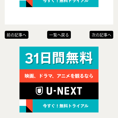
前の記事へ
一覧へ戻る
次の記事へ