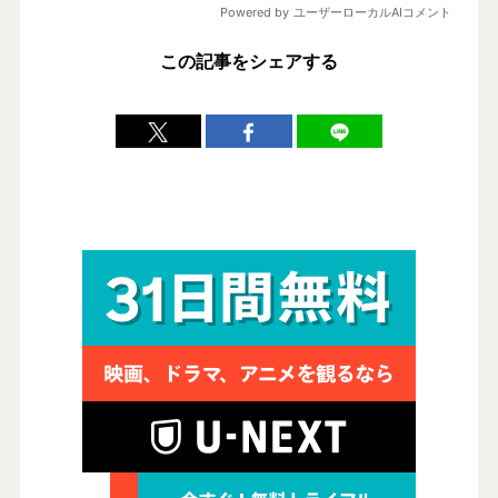
この記事をシェアする