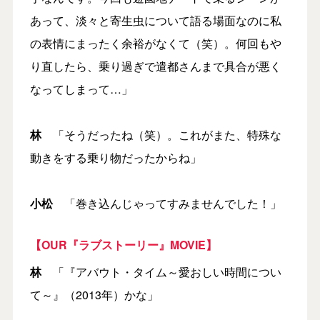
あって、淡々と寄生虫について語る場面なのに私
の表情にまったく余裕がなくて（笑）。何回もや
り直したら、乗り過ぎで遣都さんまで具合が悪く
なってしまって…」
林
「そうだったね（笑）。これがまた、特殊な
動きをする乗り物だったからね」
小松
「巻き込んじゃってすみませんでした！」
【OUR『ラブストーリー』MOVIE】
林
「『アバウト・タイム～愛おしい時間につい
て～』（2013年）かな」