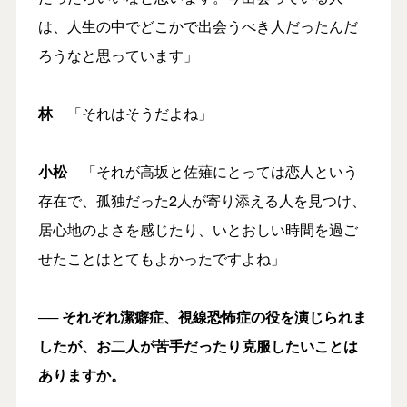
は、人生の中でどこかで出会うべき人だったんだ
ろうなと思っています」
林
「それはそうだよね」
小松
「それが高坂と佐薙にとっては恋人という
存在で、孤独だった2人が寄り添える人を見つけ、
居心地のよさを感じたり、いとおしい時間を過ご
せたことはとてもよかったですよね」
── それぞれ潔癖症、視線恐怖症の役を演じられま
したが、お二人が苦手だったり克服したいことは
ありますか。