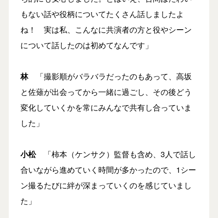
もない話や役柄についてたくさん話しましたよ
ね！ 実は私、こんなに共演者の方と役やシーン
について話したのは初めてなんです」
林
「撮影順がバラバラだったのもあって、高坂
と佐薙が出会ってから一緒に過ごし、その後どう
変化していくかを常にみんなで共有し合っていま
した」
小松
「柿本（ケンサク）監督も含め、3人で話し
合いながら進めていく時間が多かったので、1シー
ン撮るたびに絆が深まっていくのを感じていまし
た」