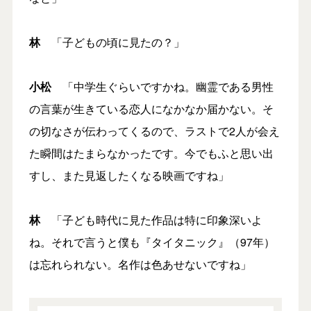
林
「子どもの頃に見たの？」
小松
「中学生ぐらいですかね。幽霊である男性
の言葉が生きている恋人になかなか届かない。そ
の切なさが伝わってくるので、ラストで2人が会え
た瞬間はたまらなかったです。今でもふと思い出
すし、また見返したくなる映画ですね」
林
「子ども時代に見た作品は特に印象深いよ
ね。それで言うと僕も『タイタニック』（97年）
は忘れられない。名作は色あせないですね」