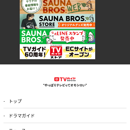
トップ
ドラマガイド