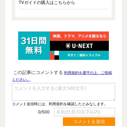
TVガイドの購入はこちらから