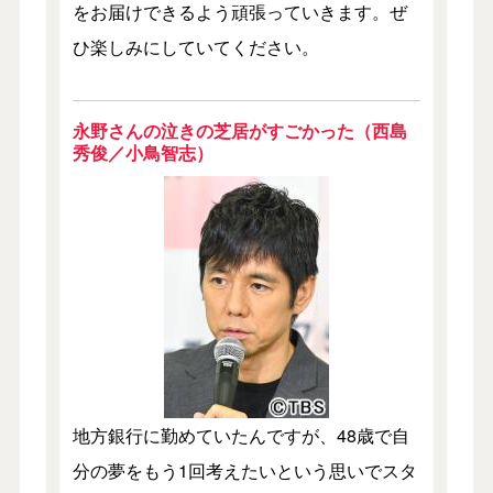
をお届けできるよう頑張っていきます。ぜ
ひ楽しみにしていてください。
永野さんの泣きの芝居がすごかった（西島
秀俊／小鳥智志）
地方銀行に勤めていたんですが、48歳で自
分の夢をもう1回考えたいという思いでスタ