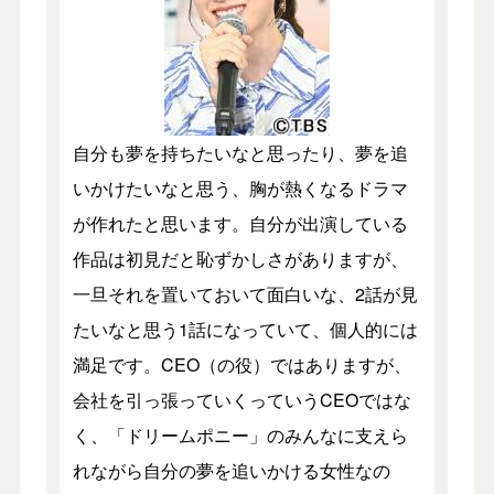
自分も夢を持ちたいなと思ったり、夢を追
いかけたいなと思う、胸が熱くなるドラマ
が作れたと思います。自分が出演している
作品は初見だと恥ずかしさがありますが、
一旦それを置いておいて面白いな、2話が見
たいなと思う1話になっていて、個人的には
満足です。CEO（の役）ではありますが、
会社を引っ張っていくっていうCEOではな
く、「ドリームポニー」のみんなに支えら
れながら自分の夢を追いかける女性なの