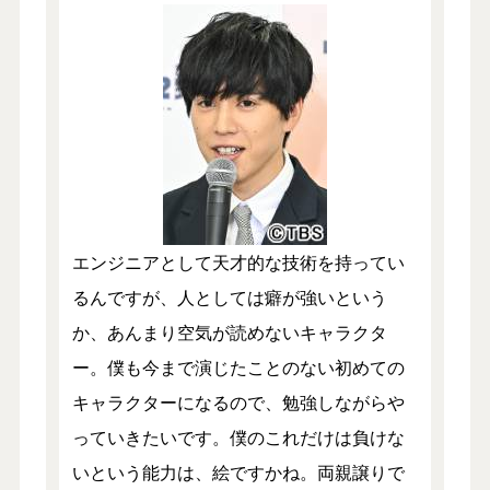
エンジニアとして天才的な技術を持ってい
るんですが、人としては癖が強いという
か、あんまり空気が読めないキャラクタ
ー。僕も今まで演じたことのない初めての
キャラクターになるので、勉強しながらや
っていきたいです。僕のこれだけは負けな
いという能力は、絵ですかね。両親譲りで