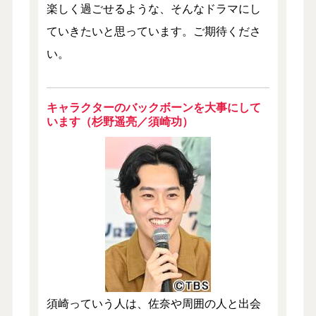
楽しく過ごせるような、そんなドラマにし
ていきたいと思っています。ご期待くださ
い。
キャラクターのバックボーンを大事にして
います（杉野遥亮／須崎功）
須崎っていう人は、佐奈や周囲の人と出会