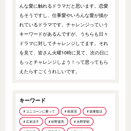
んな愛に触れるドラマだと思います。恋愛
もそうですし、仕事愛やいろんな愛が描か
れているドラマです。チャレンジっていう
キーワードがあるんですが、うちらも日々
ドラマに対してチャレンジしてます。それ
を見て、皆さん火曜10時に見て、次の日に
もっとチャレンジしよう！って思ってもら
えたらすごくうれしいです。
キーワード
# ユニコーンに乗って
# 前原滉
# 坂東龍汰
# 広末涼子
# 杉野遥亮
# 永野芽郁