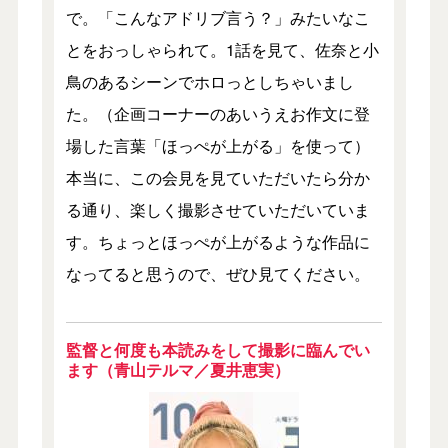
で。「こんなアドリブ言う？」みたいなこ
とをおっしゃられて。1話を見て、佐奈と小
鳥のあるシーンでホロっとしちゃいまし
た。（企画コーナーのあいうえお作文に登
場した言葉「ほっぺが上がる」を使って）
本当に、この会見を見ていただいたら分か
る通り、楽しく撮影させていただいていま
す。ちょっとほっぺが上がるような作品に
なってると思うので、ぜひ見てください。
監督と何度も本読みをして撮影に臨んでい
ます（青山テルマ／夏井恵実）