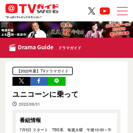
Drama Guide
ドラマガイド
【2022年夏】TVドラマガイド
ユニコーンに乗って
2022/08/31
番組情報
7月5日 スタート TBS系 毎週火曜 午後10:00～午