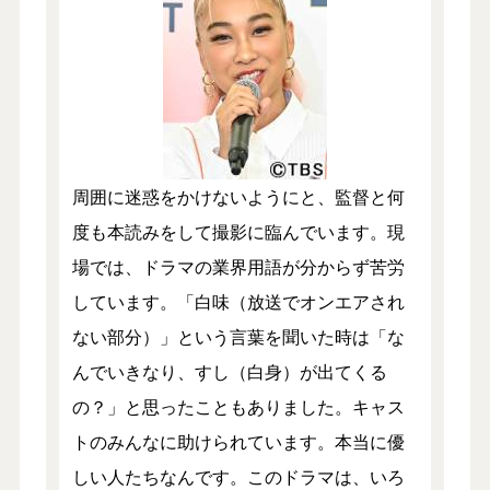
周囲に迷惑をかけないようにと、監督と何
度も本読みをして撮影に臨んでいます。現
場では、ドラマの業界用語が分からず苦労
しています。「白味（放送でオンエアされ
ない部分）」という言葉を聞いた時は「な
んでいきなり、すし（白身）が出てくる
の？」と思ったこともありました。キャス
トのみんなに助けられています。本当に優
しい人たちなんです。このドラマは、いろ