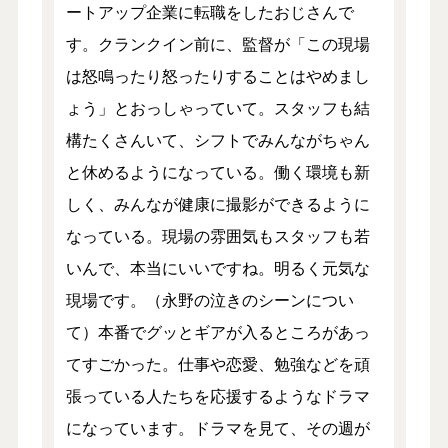
ートアップ企業に転職をしたおじさんで
す。クランクイン前に、監督が「この現場
は怒鳴ったり怒ったりすることはやめまし
ょう」とおっしゃっていて。スタッフも結
構たくさんいて、シフトでみんながちゃん
と休めるようになっている。働く環境も新
しく、みんなが健康に撮影ができるように
なっている。現場の雰囲気もスタッフも若
いんで、本当にいいですね。明るく元気な
現場です。（永野の泣きのシーンについ
て）本番でグッとギアが入るところがあっ
てすごかった。仕事や恋愛、勉強などを頑
張っている人たちを応援するようなドラマ
になっています。ドラマを見て、その週が