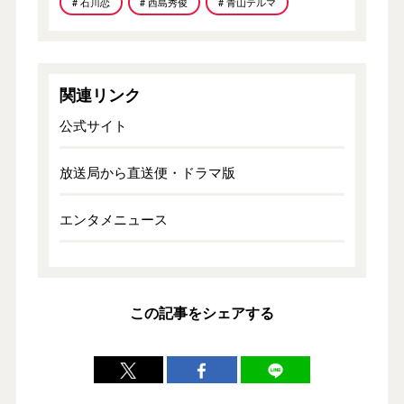
# 石川恋
# 西島秀俊
# 青山テルマ
関連リンク
公式サイト
放送局から直送便・ドラマ版
エンタメニュース
この記事をシェアする