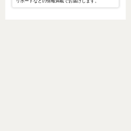
リポートなどの情報満載でお届けします。