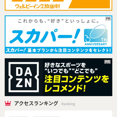
アクセスランキング
Ranking