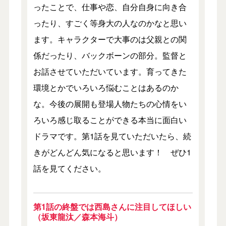
ったことで、仕事や恋、自分自身に向き合
ったり、すごく等身大の人なのかなと思い
ます。キャラクターで大事のは父親との関
係だったり、バックボーンの部分。監督と
お話させていただいています。育ってきた
環境とかでいろいろ悩むことはあるのか
な。今後の展開も登場人物たちの心情をい
ろいろ感じ取ることができる本当に面白い
ドラマです。第1話を見ていただいたら、続
きがどんどん気になると思います！ ぜひ1
話を見てください。
第1話の終盤では西島さんに注目してほしい
（坂東龍汰／森本海斗）