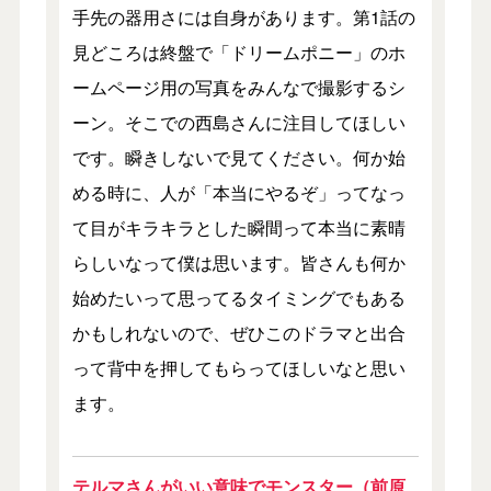
手先の器用さには自身があります。第1話の
見どころは終盤で「ドリームポニー」のホ
ームページ用の写真をみんなで撮影するシ
ーン。そこでの西島さんに注目してほしい
です。瞬きしないで見てください。何か始
める時に、人が「本当にやるぞ」ってなっ
て目がキラキラとした瞬間って本当に素晴
らしいなって僕は思います。皆さんも何か
始めたいって思ってるタイミングでもある
かもしれないので、ぜひこのドラマと出合
って背中を押してもらってほしいなと思い
ます。
テルマさんがいい意味でモンスター（前原