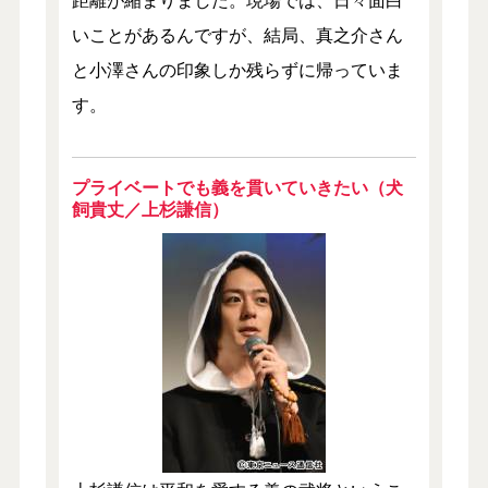
いことがあるんですが、結局、真之介さん
と小澤さんの印象しか残らずに帰っていま
す。
プライベートでも義を貫いていきたい（犬
飼貴丈／上杉謙信）