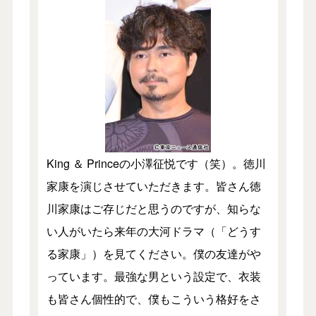
King ＆ Princeの小澤征悦です（笑）。徳川
家康を演じさせていただきます。皆さん徳
川家康はご存じだと思うのですが、知らな
い人がいたら来年の大河ドラマ（「どうす
る家康」）を見てください。僕の友達がや
っています。最強な男という設定で、衣装
も皆さん個性的で、僕もこういう格好をさ