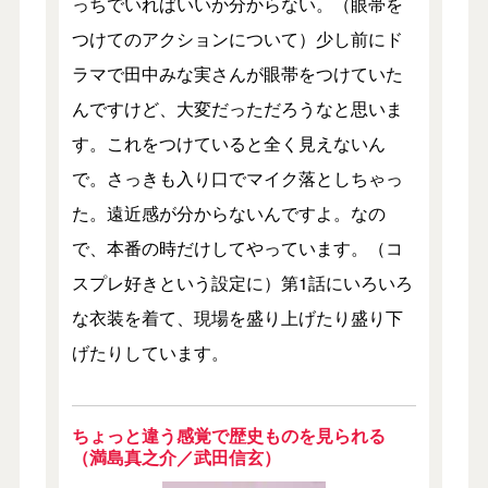
っちでいればいいか分からない。（眼帯を
つけてのアクションについて）少し前にド
ラマで田中みな実さんが眼帯をつけていた
んですけど、大変だっただろうなと思いま
す。これをつけていると全く見えないん
で。さっきも入り口でマイク落としちゃっ
た。遠近感が分からないんですよ。なの
で、本番の時だけしてやっています。（コ
スプレ好きという設定に）第1話にいろいろ
な衣装を着て、現場を盛り上げたり盛り下
げたりしています。
ちょっと違う感覚で歴史ものを見られる
（満島真之介／武田信玄）