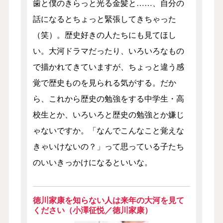
歯と僕のきらっと光る金髪と……、自分の
話になるとちょっと緊張してきちゃった
（笑）。歴史好きの人たちにも見てほし
い。大河ドラマだったり、いろいろなもの
で描かれてきていますが、ちょっと違う感
覚で歴史ものを見られる気がする。だか
ら、これから歴史の勉強をする中学生・高
校生とか、いろいろと歴史の勉強とか嫌じ
ゃないですか。「なんでこんなこと覚えな
きゃいけないの？」って思っている子たち
のいいきっかけになるといいな。
徳川家康を知らない人は来年の大河を見て
ください（小澤征悦／徳川家康）