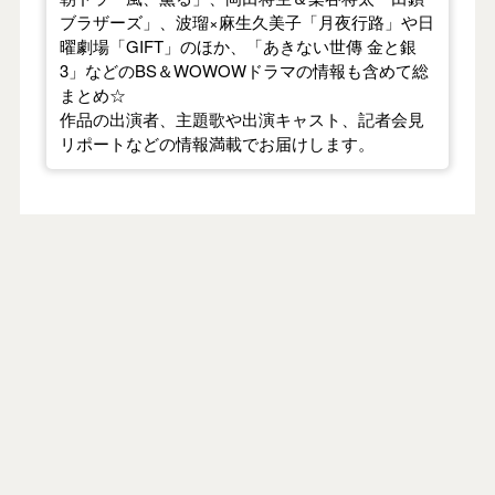
ブラザーズ」、波瑠×麻生久美子「月夜行路」や日
曜劇場「GIFT」のほか、「あきない世傳 金と銀
3」などのBS＆WOWOWドラマの情報も含めて総
まとめ☆
作品の出演者、主題歌や出演キャスト、記者会見
リポートなどの情報満載でお届けします。