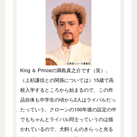
King ＆ Princeの満島真之介です（笑）。
（上杉謙信との関係については）15歳で高
校入学するところから始まるので、この作
品自体も中学生の頃から2人はライバルだっ
たっていう、クローンの100年後の設定の中
でもちゃんとライバル同士っていうのは描
かれているので、犬飼くんのきらっと光る