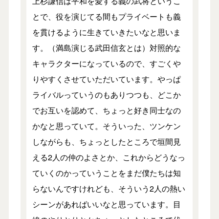
上杉謙信は平和を愛する義の武将というこ
とで、役を演じてる間もプライベートも義
を貫けるように生きていきたいなと思いま
す。（満島演じる武田信玄とは）対照的な
キャラクターになっているので、すごくや
りやすくさせていただいています。やっぱ
ライバルっていうのもありつつも、どこか
でお互いを認めて、ちょっと好き同士なの
かなと思っていて。そういった、ツンケン
しながらも、ちょっとしたところで垣間見
える2人の仲のよさとか、これからどうなっ
ていくのかっていうことをまだ僕たちは知
らないんですけれども、そういう2人の熱い
シーンがあればいいなと思っています。目