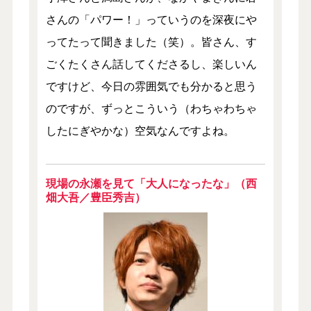
さんの「パワー！」っていうのを深夜にや
ってたって聞きました（笑）。皆さん、す
ごくたくさん話してくださるし、楽しいん
ですけど、今日の雰囲気でも分かると思う
のですが、ずっとこういう（わちゃわちゃ
したにぎやかな）空気なんですよね。
現場の永瀬を見て「大人になったな」（西
畑大吾／豊臣秀吉）