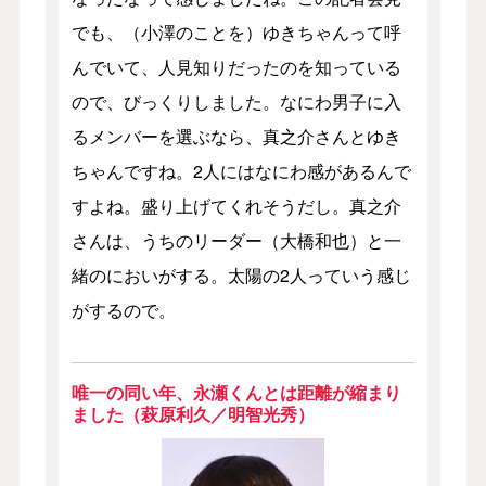
でも、（小澤のことを）ゆきちゃんって呼
んでいて、人見知りだったのを知っている
ので、びっくりしました。なにわ男子に入
るメンバーを選ぶなら、真之介さんとゆき
ちゃんですね。2人にはなにわ感があるんで
すよね。盛り上げてくれそうだし。真之介
さんは、うちのリーダー（大橋和也）と一
緒のにおいがする。太陽の2人っていう感じ
がするので。
唯一の同い年、永瀬くんとは距離が縮まり
ました（萩原利久／明智光秀）