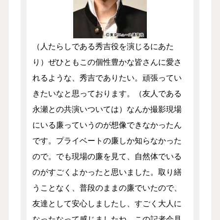
（人たらしである秀吉役を演じるにあた
り）ぜひともこの個性豊かな皆さんに愛さ
れるような、秀吉でありたい。頑張ってい
きたいなと思っております。（友人である
永瀬との共演いついては）なんか撮影現場
にいる廉っていうのが想像できなかったん
です。プライベートの廉しか知らなかった
ので。でも現場の廉を見て、自然体でいる
のがすごくよかったと思いました。取り繕
うことなく、普段のままの廉でいたので、
友達として安心しましたし、すごく大人に
なったなって感じましたね。この記者会見