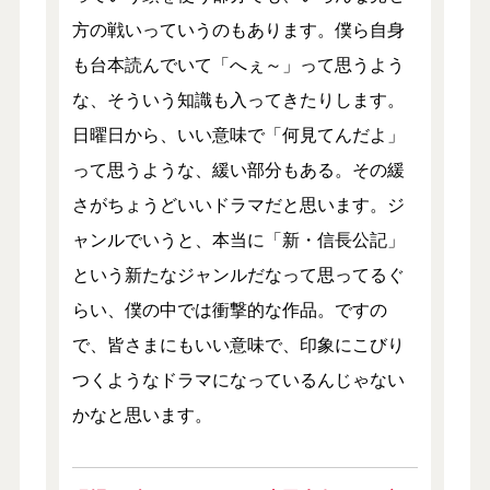
方の戦いっていうのもあります。僕ら自身
も台本読んでいて「へぇ～」って思うよう
な、そういう知識も入ってきたりします。
日曜日から、いい意味で「何見てんだよ」
って思うような、緩い部分もある。その緩
さがちょうどいいドラマだと思います。ジ
ャンルでいうと、本当に「新・信長公記」
という新たなジャンルだなって思ってるぐ
らい、僕の中では衝撃的な作品。ですの
で、皆さまにもいい意味で、印象にこびり
つくようなドラマになっているんじゃない
かなと思います。