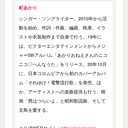
町あかり
シンガー・ソングライター。2010年から活
動を始め、作詞・作曲、編曲、執筆、イラ
ストや衣装制作まで自身で行う。19年に
は、ビクターエンタテインメントからメジ
ャー5thアルバム「あかりおねえさんのニコ
ニコ♡へんなうた」をリリース。20年10月
に、日本コロムビアから初のカバーアルバ
ム「それゆけ！電撃流行歌」を発売。ほ
か、アーティストへの楽曲提供も行う。映
画「男はつらいよ」と昭和歌謡曲、そして
文鳥を愛する。