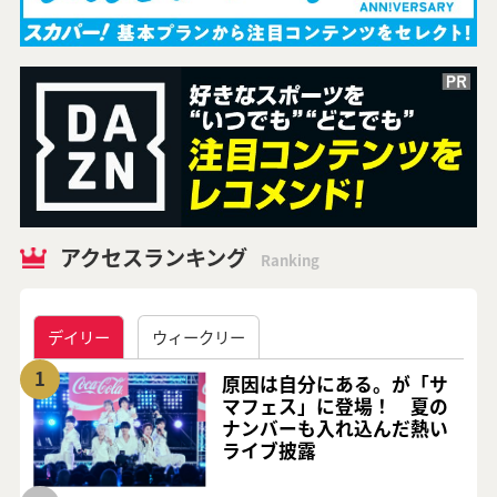
アクセスランキング
Ranking
デイリー
ウィークリー
1
原因は自分にある。が「サ
マフェス」に登場！ 夏の
ナンバーも入れ込んだ熱い
ライブ披露