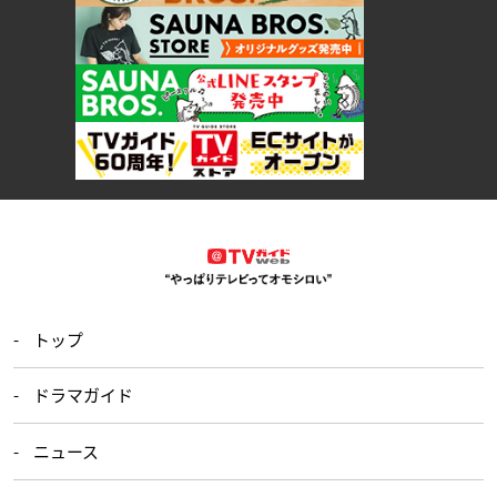
トップ
ドラマガイド
ニュース