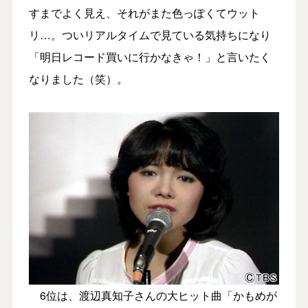
すまでよく見え、それがまた色っぽくてウット
リ…。ついリアルタイムで見ている気持ちになり
「明日レコード買いに行かなきゃ！」と言いたく
なりました（笑）。
6位は、渡辺真知子さんの大ヒット曲「かもめが