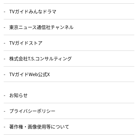
TVガイドみんなドラマ
東京ニュース通信社チャンネル
TVガイドストア
株式会社T.S.コンサルティング
TVガイドWeb公式X
お知らせ
プライバシーポリシー
著作権・画像使用等について