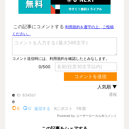
この記事をシェアする