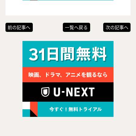
前の記事へ
一覧へ戻る
次の記事へ