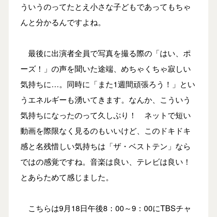
ういうのってたとえ小さな子どもであってもちゃ
んと分かるんですよね。
最後に出演者全員で写真を撮る際の「はい、ポ
ーズ！」の声を聞いた途端、めちゃくちゃ寂しい
気持ちに…。同時に「また1週間頑張ろう！」とい
うエネルギーも湧いてきます。なんか、こういう
気持ちになったのって久しぶり！ ネットで短い
動画を際限なく見るのもいいけど、このドキドキ
感と名残惜しい気持ちは「ザ・ベストテン」なら
ではの感覚ですね。音楽は良い、テレビは良い！
とあらためて感じました。
こちらは9月18日午後8：00～9：00にTBSチャ