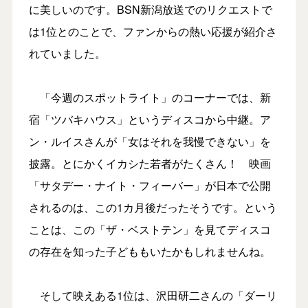
に美しいのです。BSN新潟放送でのリクエストで
は1位とのことで、ファンからの熱い応援が紹介さ
れていました。
「今週のスポットライト」のコーナーでは、新
宿「ツバキハウス」というディスコから中継。ア
ン・ルイスさんが「女はそれを我慢できない」を
披露。とにかくイカシた若者がたくさん！ 映画
「サタデー・ナイト・フィーバー」が日本で公開
されるのは、この1カ月後だったそうです。という
ことは、この「ザ・ベストテン」を見てディスコ
の存在を知った子どももいたかもしれませんね。
そして映えある1位は、沢田研二さんの「ダーリ