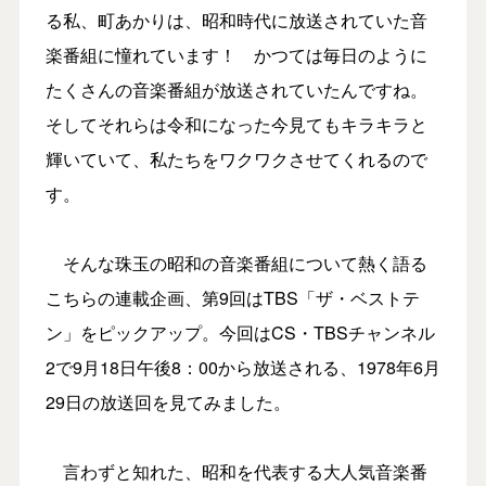
る私、町あかりは、昭和時代に放送されていた音
楽番組に憧れています！ かつては毎日のように
たくさんの音楽番組が放送されていたんですね。
そしてそれらは令和になった今見てもキラキラと
輝いていて、私たちをワクワクさせてくれるので
す。
そんな珠玉の昭和の音楽番組について熱く語る
こちらの連載企画、第9回はTBS「ザ・ベストテ
ン」をピックアップ。今回はCS・TBSチャンネル
2で9月18日午後8：00から放送される、1978年6月
29日の放送回を見てみました。
言わずと知れた、昭和を代表する大人気音楽番