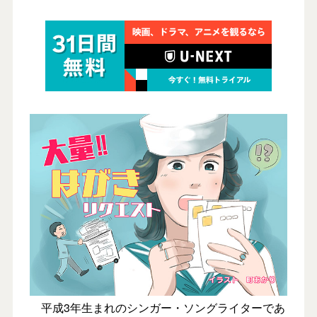
平成3年生まれのシンガー・ソングライターであ