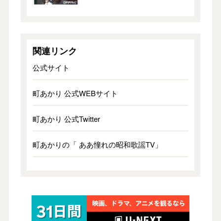
関連リンク
公式サイト
町あかり 公式WEBサイト
町あかり 公式Twitter
町あかりの「 ああ憧れの昭和歌謡TV」