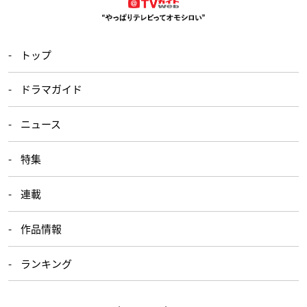
トップ
ドラマガイド
ニュース
特集
連載
作品情報
ランキング