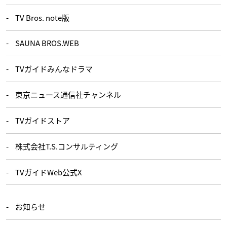
TV Bros. note版
SAUNA BROS.WEB
TVガイドみんなドラマ
東京ニュース通信社チャンネル
TVガイドストア
株式会社T.S.コンサルティング
TVガイドWeb公式X
お知らせ