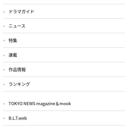
ドラマガイド
ニュース
特集
連載
作品情報
ランキング
TOKYO NEWS magazine＆mook
B.L.T.web