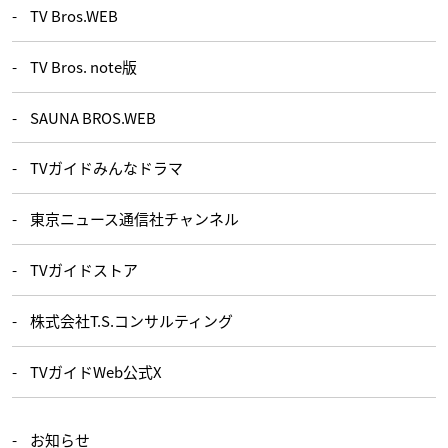
TV Bros.WEB
TV Bros. note版
SAUNA BROS.WEB
TVガイドみんなドラマ
東京ニュース通信社チャンネル
TVガイドストア
株式会社T.S.コンサルティング
TVガイドWeb公式X
お知らせ