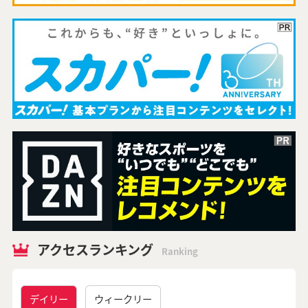
アクセスランキング
Ranking
デイリー
ウィークリー