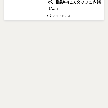
が、撮影中にスタッフに内緒
で…」
2019/12/14