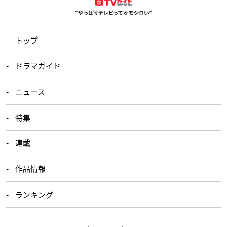
トップ
ドラマガイド
ニュース
特集
連載
作品情報
ランキング