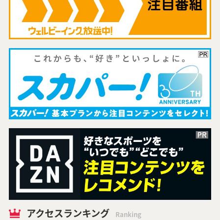
アクセスランキング
Ranking