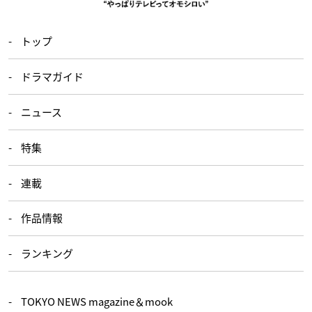
トップ
ドラマガイド
ニュース
特集
連載
作品情報
ランキング
TOKYO NEWS magazine＆mook