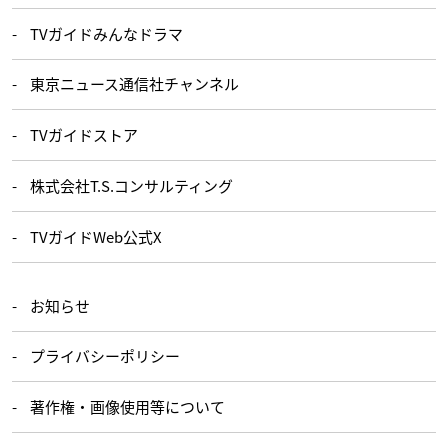
TVガイドみんなドラマ
東京ニュース通信社チャンネル
TVガイドストア
株式会社T.S.コンサルティング
TVガイドWeb公式X
お知らせ
プライバシーポリシー
著作権・画像使用等について