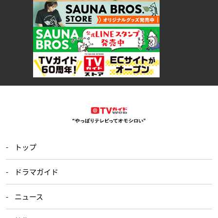
トップ
ドラマガイド
ニュース