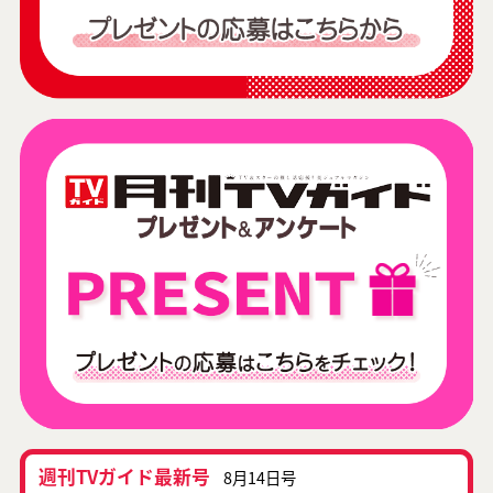
週刊TVガイド最新号
8月14日号