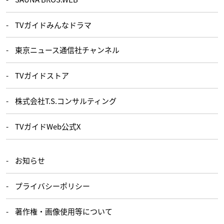
TVガイドみんなドラマ
東京ニュース通信社チャンネル
TVガイドストア
株式会社T.S.コンサルティング
TVガイドWeb公式X
お知らせ
プライバシーポリシー
著作権・画像使用等について