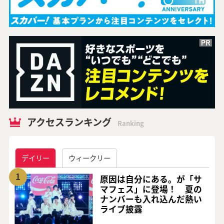
アクセスランキング
Ranking
デイリー
ウィークリー
1
原因は自分にある。が「サ
マフェス」に登場！ 夏の
ナンバーも入れ込んだ熱い
ライブ披露