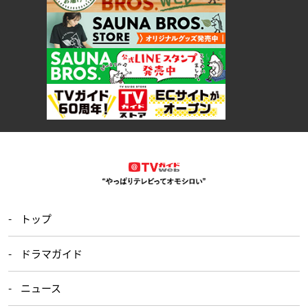
トップ
ドラマガイド
ニュース