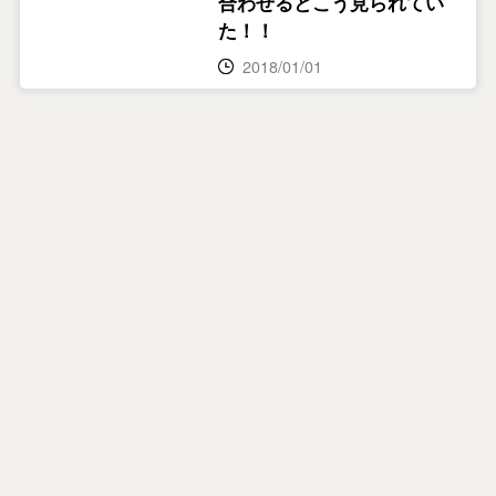
合わせるとこう見られてい
た！！
2018/01/01