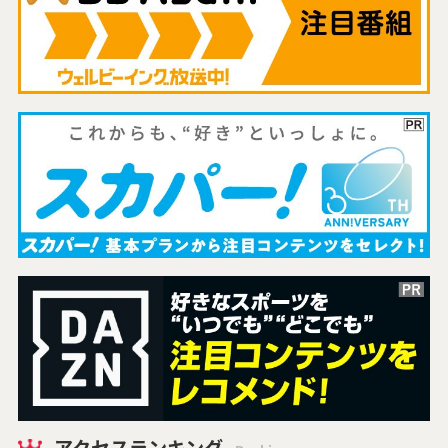
アクセスランキング