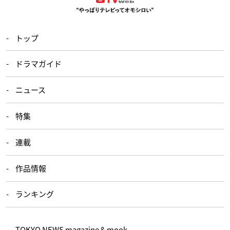
トップ
ドラマガイド
ニュース
特集
連載
作品情報
ランキング
TOKYO NEWS magazine＆mook