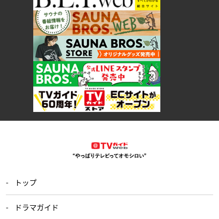
トップ
ドラマガイド