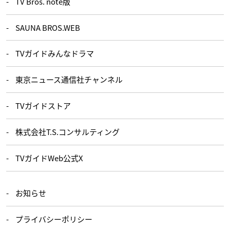
TV Bros. note版
SAUNA BROS.WEB
TVガイドみんなドラマ
東京ニュース通信社チャンネル
TVガイドストア
株式会社T.S.コンサルティング
TVガイドWeb公式X
お知らせ
プライバシーポリシー