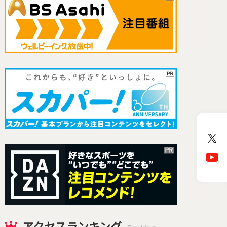
アクセスランキング