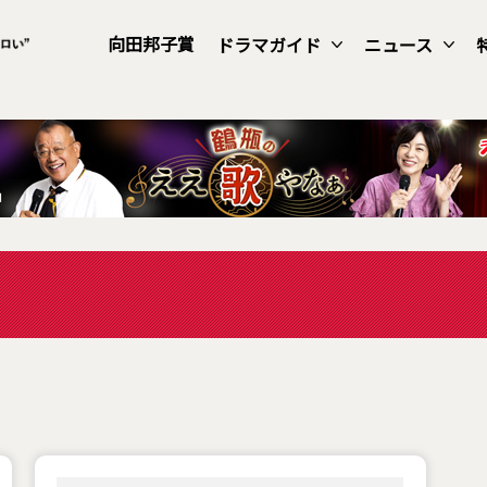
向田邦子賞
ドラマガイド
ニュース