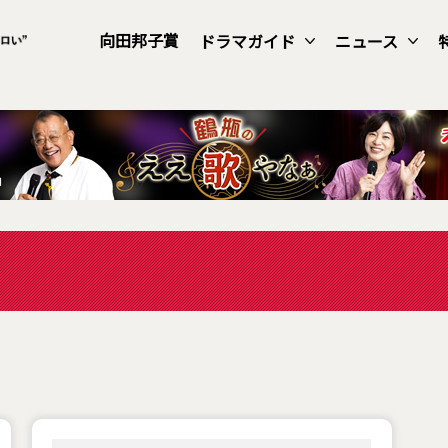
向田邦子賞
ドラマガイド
ニュース