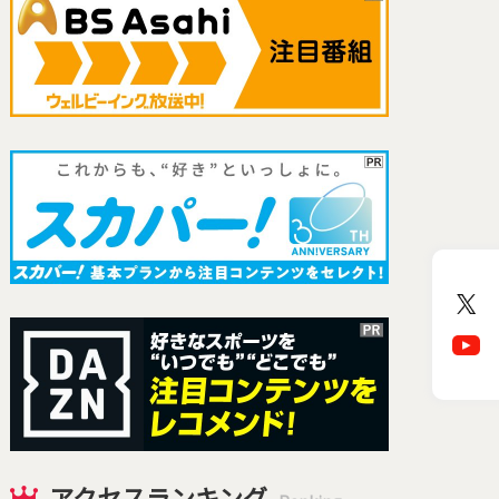
アクセスランキング