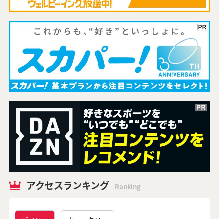
アクセスランキング
Ranking