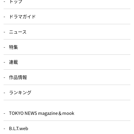
トップ
ドラマガイド
ニュース
特集
連載
作品情報
ランキング
TOKYO NEWS magazine＆mook
B.L.T.web