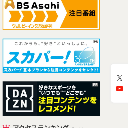
アクセスランキング