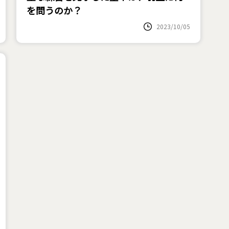
を問うのか？
2023/10/05