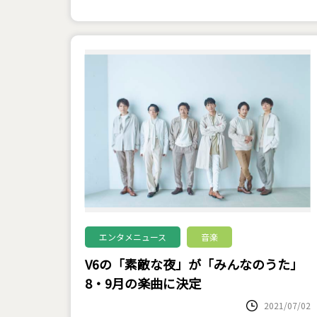
エンタメニュース
音楽
V6の「素敵な夜」が「みんなのうた」
8・9月の楽曲に決定
2021/07/02