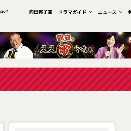
向田邦子賞
ドラマガイド
ニュース