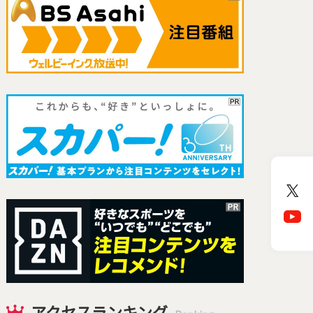
アクセスランキング