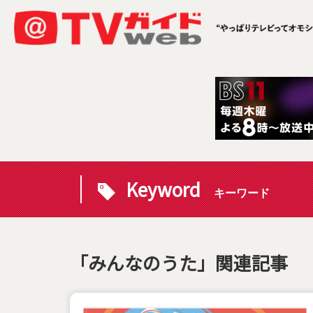
Keyword
キーワード
「みんなのうた」関連記事