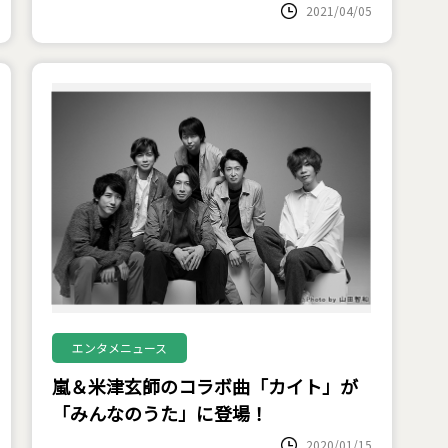
2021/04/05
エンタメニュース
嵐＆米津玄師のコラボ曲「カイト」が
「みんなのうた」に登場！
2020/01/15