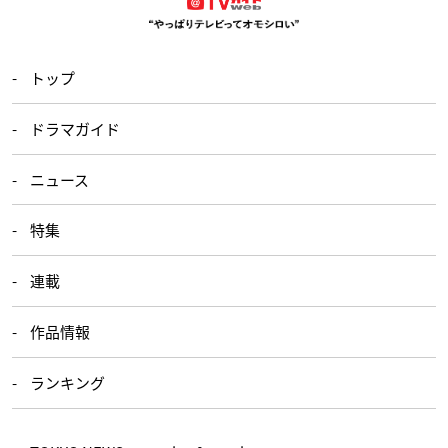
トップ
ドラマガイド
ニュース
特集
連載
作品情報
ランキング