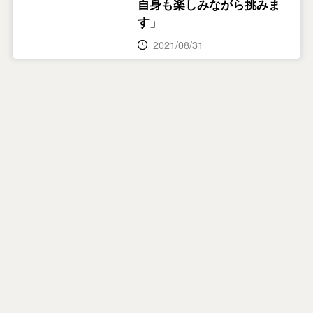
自身も楽しみながら挑みま
す」
2021/08/31